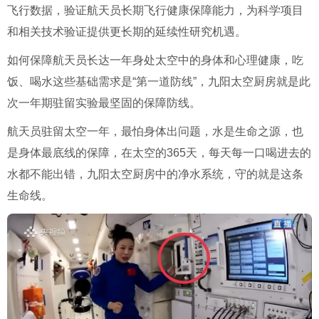
飞行数据，验证航天员长期飞行健康保障能力，为科学项目
和相关技术验证提供更长期的延续性研究机遇。
如何保障航天员长达一年身处太空中的身体和心理健康，吃
饭、喝水这些基础需求是“第一道防线”，九阳太空厨房就是此
次一年期驻留实验最坚固的保障防线。
航天员驻留太空一年，最怕身体出问题，水是生命之源，也
是身体最底线的保障，在太空的365天，每天每一口喝进去的
水都不能出错，九阳太空厨房中的净水系统，守的就是这条
生命线。