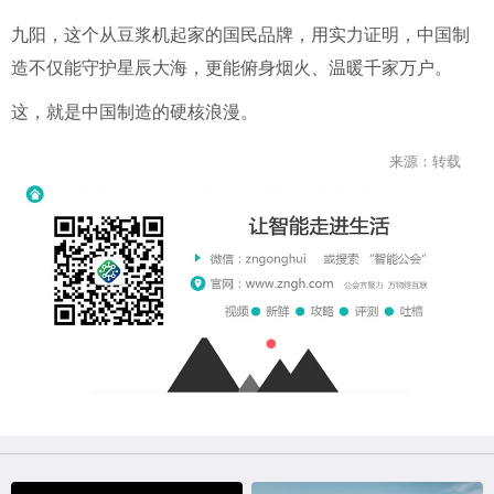
九阳，这个从豆浆机起家的国民品牌，用实力证明，中国制
造不仅能守护星辰大海，更能俯身烟火、温暖千家万户。
这，就是中国制造的硬核浪漫。
来源：转载