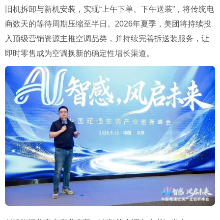
旧机拆卸与新机安装，实现“上午下单、下午送装”，将传统电
商数天的等待周期压缩至半日。2026年夏季，美团将持续投
入顶级营销资源主推空调品类，并持续完善拆送装服务，让
即时零售成为空调换新的确定性增长渠道。