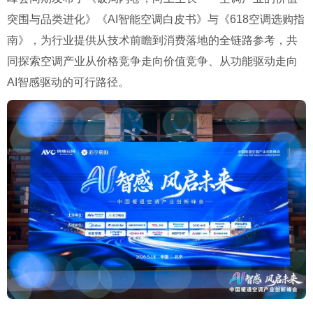
突围与品类进化》《AI智能空调白皮书》与《618空调选购指
南》，为行业提供从技术前瞻到消费落地的全链路参考，共
同探索空调产业从价格竞争走向价值竞争、从功能驱动走向
AI智感驱动的可行路径。