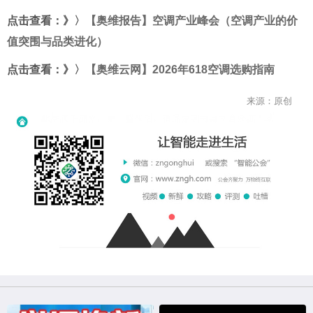
点击查看：》〉
【奥维报告】空调产业峰会（空调产业的价
值突围与品类进化）
点击查看：》〉
【奥维云网】2026年618空调选购指南
来源：原创