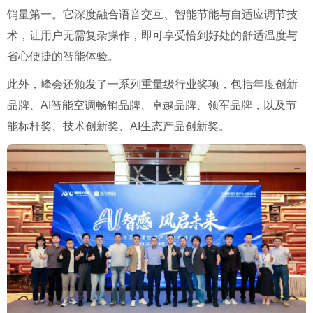
销量第一。它深度融合语音交互、智能节能与自适应调节技
术，让用户无需复杂操作，即可享受恰到好处的舒适温度与
省心便捷的智能体验。
此外，峰会还颁发了一系列重量级行业奖项，包括年度创新
品牌、AI智能空调畅销品牌、卓越品牌、领军品牌，以及节
能标杆奖、技术创新奖、AI生态产品创新奖。