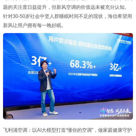
题的关注度日益提升，但新风空调的价值远未被充分认知。
针对30-50岁社会中坚人群睡眠时间不足的现状，海信希望用
新风让用户拥有每一晚好眠。
飞利浦空调：以AI大模型打造“懂你的空调”，做家庭健康守护