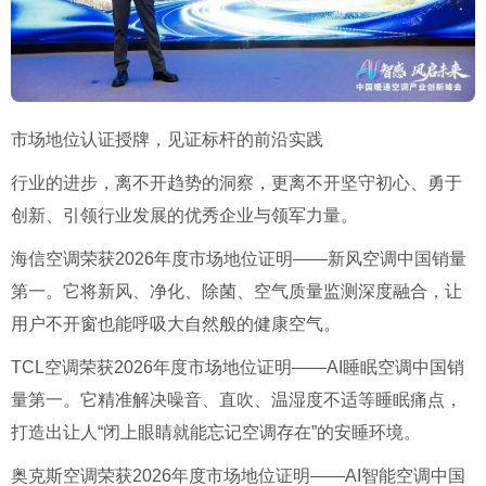
市场地位认证授牌，见证标杆的前沿实践
行业的进步，离不开趋势的洞察，更离不开坚守初心、勇于
创新、引领行业发展的优秀企业与领军力量。
海信空调荣获2026年度市场地位证明——新风空调中国销量
第一。它将新风、净化、除菌、空气质量监测深度融合，让
用户不开窗也能呼吸大自然般的健康空气。
TCL空调荣获2026年度市场地位证明——AI睡眠空调中国销
量第一。它精准解决噪音、直吹、温湿度不适等睡眠痛点，
打造出让人“闭上眼睛就能忘记空调存在”的安睡环境。
奥克斯空调荣获2026年度市场地位证明——AI智能空调中国