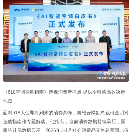
《618空调选购指南》透视消费者痛点 提供全链路高效决策
地图
面对618大促即将到来的消费高峰，奥维云网副总裁何金明对
选购指南作专题解读。他指出，当前消费数据持续承压，国
家统计局数据显示，2026年1-4月社会消费品零售总额同比仅