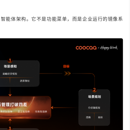
路
磨的智能体架构。它不是功能菜单，而是企业运行的镜像系