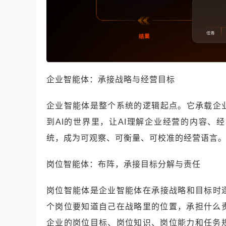
企业智能体：承接战略与经营目标
企业智能体是整个系统的逻辑起点。它承载企
到AI的世界里，让AI理解企业经营的内容、
统，成为可观察、可衡量、可校准的经营语言
岗位智能体：布阵，承接目标分解与责任
岗位智能体是企业智能体在承接战略和目标时
个岗位要知道自己在战略里的位置，承担什么
企业的岗位目标、岗位知识、岗位能力和任务