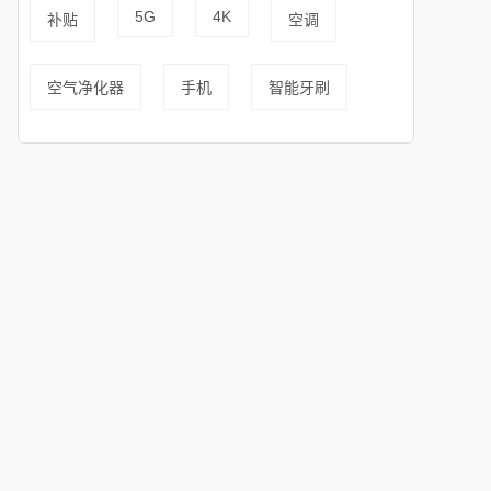
5G
4K
补贴
空调
空气净化器
手机
智能牙刷