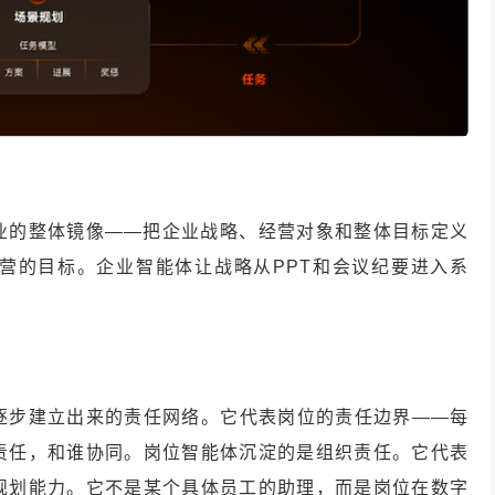
业的整体镜像——把企业战略、经营对象和整体目标定义
经营的目标。企业智能体让战略从PPT和会议纪要进入系
。
逐步建立出来的责任网络。它代表岗位的责任边界——每
责任，和谁协同。岗位智能体沉淀的是组织责任。它代表
规划能力。它不是某个具体员工的助理，而是岗位在数字