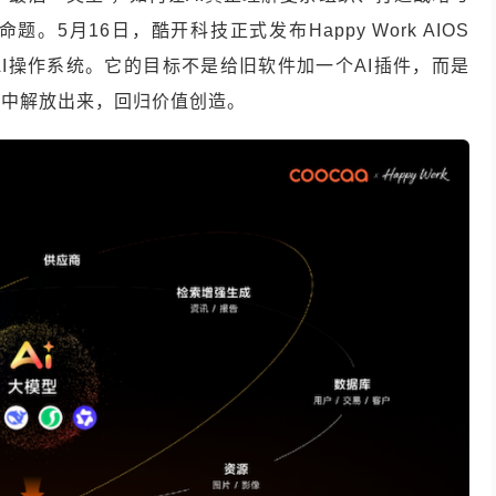
5月16日，酷开科技正式发布Happy Work AIOS
企业AI操作系统。它的目标不是给旧软件加一个AI插件，而是
耗中解放出来，回归价值创造。