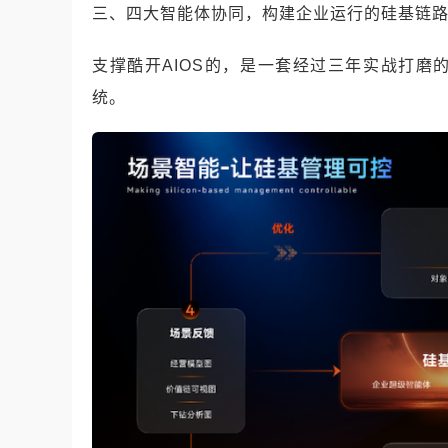
三、四大智能体协同，构建企业运行的硅基链
支撑酷开AIOS的，是一套经过三年实战打
统。