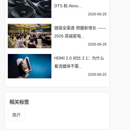
DTS 和 Atmo...
2026-06-29
链接全渠道·把握新增长 ——
2026 高端家电...
2026-06-26
HDMI 2.0 对比 2.1：为什么
看流媒体不需...
2026-06-25
相关标签
酷开