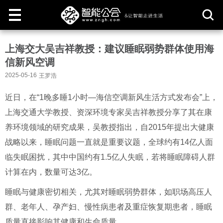
取
上海交大吴吉祥教授：建议睡眠弱势群体使用海
消
信新风空调
2025-05-16
王罗浩
近日，在“1晚多睡1小时—海信空调新风生活方式发布会”上，
上海交通大学教授、资深环境专家吴吉祥教授分享了其在康
养环境领域的研究成果，吴教授指出，自2015年提出大健康
战略以来，睡眠问题一直就是重要议题，全球约有14亿人面
临失眠困扰，其中中国约有1.5亿人失眠，若将睡眠障碍人群
计算在内，数量可达3亿。
睡眠与健康密切相关，尤其对睡眠弱势群体，如职场高压人
群、老年人、孕产妇、慢性病患者及重症恢复期患者，睡眠
质量直接影响其健康和生命质量。