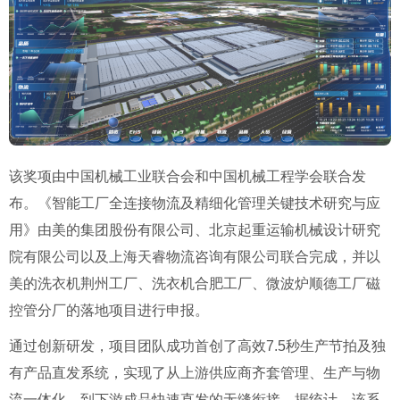
该奖项由中国机械工业联合会和中国机械工程学会联合发
布。《智能工厂全连接物流及精细化管理关键技术研究与应
用》由美的集团股份有限公司、北京起重运输机械设计研究
院有限公司以及上海天睿物流咨询有限公司联合完成，并以
美的洗衣机荆州工厂、洗衣机合肥工厂、微波炉顺德工厂磁
控管分厂的落地项目进行申报。
通过创新研发，项目团队成功首创了高效7.5秒生产节拍及独
有产品直发系统，实现了从上游供应商齐套管理、生产与物
流一体化，到下游成品快速直发的无缝衔接。据统计，该系