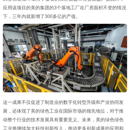
应用该项目的美的集团的3个落地工厂在厂房面积不变的情况
下，三年内就新增了300多亿的产值。
这一成果不仅促进了制造业的数字化转型升级和产业协同发
展，还体现了美的绿色工业在国际市场的领先地位，对于推
动整个行业的技术发展具有重要意义。未来，美的绿色绿色
工业将继续加大科技创新投入，推动更多创新成果的应用和