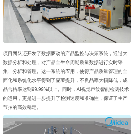
项目团队还开发了数据驱动的产品监控与决策系统，通过大
数据分析和处理，对产品全生命周期质量数据进行实时采
集、分析和管理。这一系统的应用，使得产品质量管理的全
面化和系统化水平得到了显著提升，不良品率大幅降低，成
品合格率达到99.99%以上。同时，AI视觉声纹智能检测技术
的运用，更是进一步提升了检测速度和准确性，保证了生产
节拍的高效稳定。