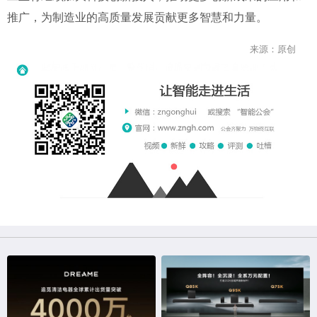
推广，为制造业的高质量发展贡献更多智慧和力量。
来源：原创