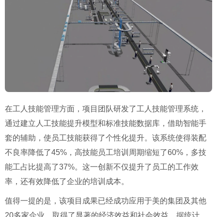
在工人技能管理方面，项目团队研发了工人技能管理系统，
通过建立人工技能提升模型和标准技能数据库，借助智能手
套的辅助，使员工技能获得了个性化提升。该系统使得装配
不良率降低了45%，高技能员工培训周期缩短了60%，多技
能工占比提高了37%。这一创新不仅提升了员工的工作效
率，还有效降低了企业的培训成本。
值得一提的是，该项目成果已经成功应用于美的集团及其他
20多家企业，取得了显著的经济效益和社会效益。据统计，