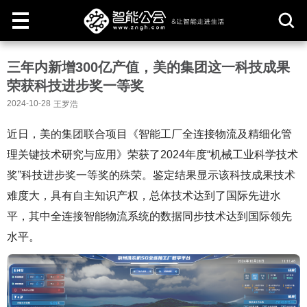
取
三年内新增300亿产值，美的集团这一科技成果
消
荣获科技进步奖一等奖
2024-10-28
王罗浩
近日，美的集团联合项目《智能工厂全连接物流及精细化管
理关键技术研究与应用》荣获了2024年度“机械工业科学技术
奖”科技进步奖一等奖的殊荣。鉴定结果显示该科技成果技术
难度大，具有自主知识产权，总体技术达到了国际先进水
平，其中全连接智能物流系统的数据同步技术达到国际领先
水平。