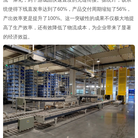
统使得下线直发率达到了60%，产品交付周期缩短了56%，
产出效率更是提升了100%。这一突破性的成果不仅极大地提
高了生产效率，还有效降低了物流成本，为企业带来了显著
的经济效益。