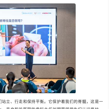
我们站立、行走和保持平衡。它保护着我们的脊髓，这是一