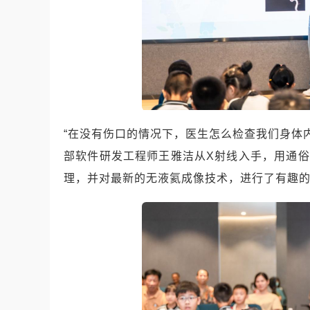
“在没有伤口的情况下，医生怎么检查我们身体内
部软件研发工程师王雅洁从X射线入手，用通
理，并对最新的无液氦成像技术，进行了有趣