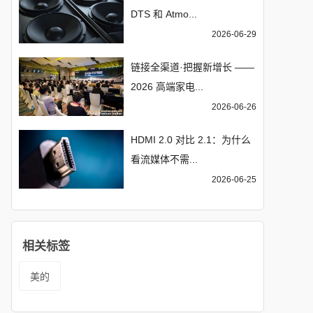
DTS 和 Atmo...
2026-06-29
链接全渠道·把握新增长 ——
2026 高端家电...
2026-06-26
HDMI 2.0 对比 2.1：为什么
看流媒体不需...
2026-06-25
相关标签
美的