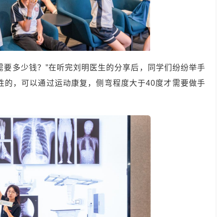
需要多少钱？”在听完刘明医生的分享后，同学们纷纷举手
性的，可以通过运动康复，侧弯程度大于40度才需要做手