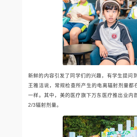
新鲜的内容引发了同学们的兴趣，有学生提问到
王雅洁说，常规检查所产生的电离辐射剂量都
一样。其中，美的医疗旗下万东医疗推出业内首
2/3辐射剂量。