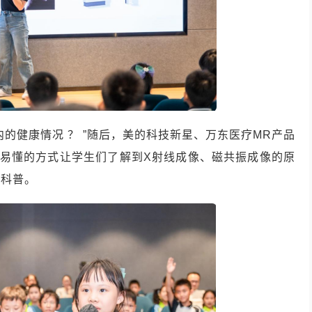
的健康情况 ？ ”随后，美的科技新星、万东医疗MR产品
俗易懂的方式让学生们了解到X射线成像、磁共振成像的原
的科普。