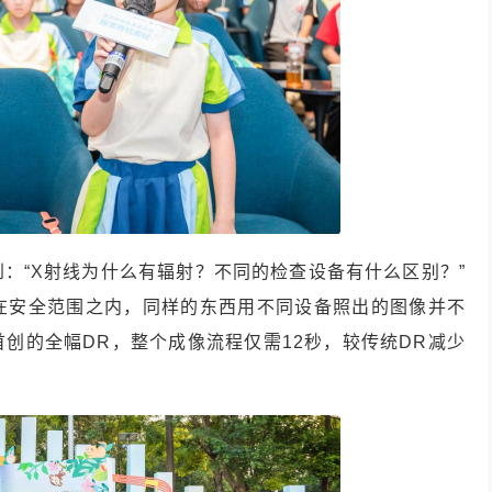
：“X射线为什么有辐射？不同的检查设备有什么区别？”
在安全范围之内，同样的东西用不同设备照出的图像并不
创的全幅DR，整个成像流程仅需12秒，较传统DR减少