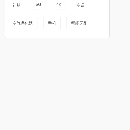
5G
4K
补贴
空调
空气净化器
手机
智能牙刷