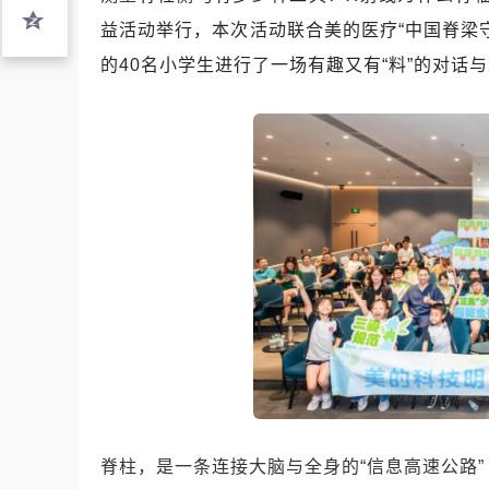
益活动举行，本次活动联合美的医疗“中国脊梁
的40名小学生进行了一场有趣又有“料”的对话
脊柱，是一条连接大脑与全身的“信息高速公路”