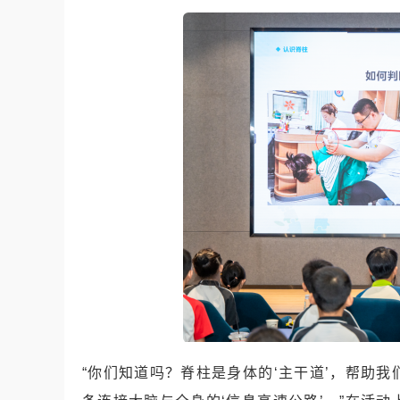
“你们知道吗？脊柱是身体的‘主干道’，帮助