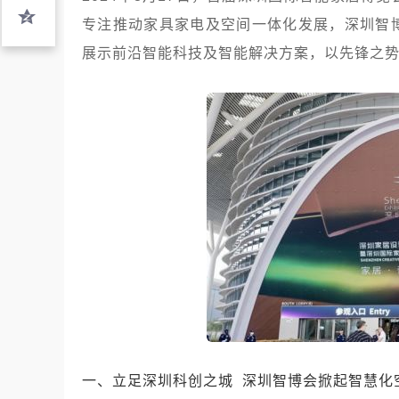
专注推动家具家电及空间一体化发展，深圳智
展示前沿智能科技及智能解决方案，以先锋之
一、立足深圳科创之城 深圳智博会掀起智慧化