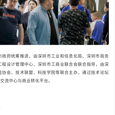
市政府统筹推进，由深圳市工业和信息化局、深圳市商务
工程设计管理中心、深圳市工商业联合会联合指导，由深
能协会、技术联盟、科技学院等联合主办，通过技术论坛
术交流中心与商业转化平台。
代