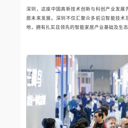
深圳，这座中国高新技术创新与科创产业发展
居未来发展。深圳不仅汇聚众多前沿智能技术
地，拥有扎实且领先的智能家居产业基础及生