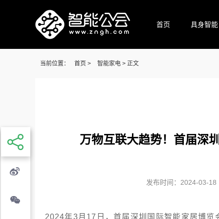
首页
具身智能
当前位置：
首页
>
智能家电
> 正文
万物互联大趋势！首届深圳
发布时间：2024-03-18 1
2024年3月17日，首届深圳国际智能家居