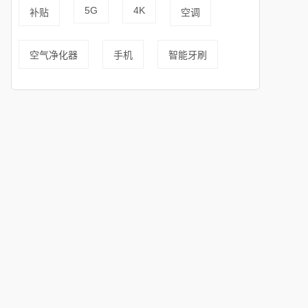
5G
4K
补贴
空调
空气净化器
手机
智能牙刷