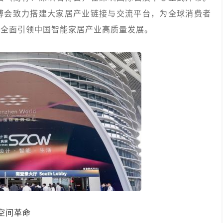
博会致力搭建大家居产业链接与交流平台，为全球消费者
势全面引领中国智能家居产业高质量发展。
空间革命