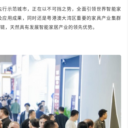
先行示范城市，正在以不可挡之势，全面引领世界智能家
及应用成果，同时还是粤港澳大湾区重要的家具产业集群
态链，天然具有发展智能家居产业的领先优势。