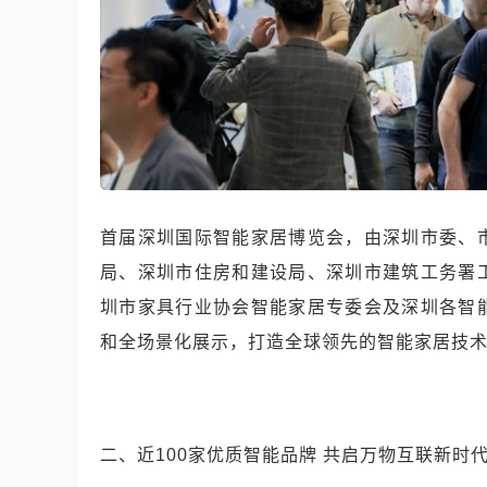
首届深圳国际智能家居博览会，由深圳市委、
局、深圳市住房和建设局、深圳市建筑工务署
圳市家具行业协会智能家居专委会及深圳各智
和全场景化展示，打造全球领先的智能家居技
二、近100家优质智能品牌 共启万物互联新时