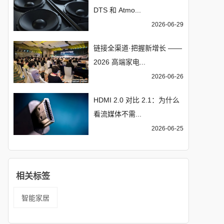
DTS 和 Atmo...
2026-06-29
链接全渠道·把握新增长 ——
2026 高端家电...
2026-06-26
HDMI 2.0 对比 2.1：为什么
看流媒体不需...
2026-06-25
相关标签
智能家居