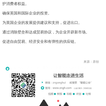
护消费者权益。
确保英国和国际企业的投资。
为英国企业的发展提供建议和支持，促进出口。
通过消除壁垒和达成贸易协议，为企业开辟新市场。
促进自由贸易、经济安全和有弹性的供应链。
来源：原创