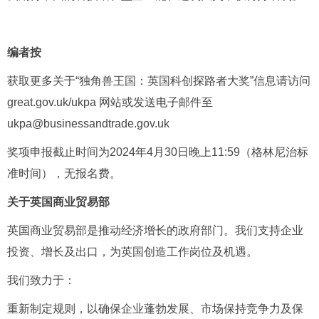
编者按
获取更多关于“独角兽王国：英国科创探路者大奖”信息请访问
great.gov.uk/ukpa 网站或发送电子邮件至
ukpa@businessandtrade.gov.uk
奖项申报截止时间为2024年4月30日晚上11:59（格林尼治标
准时间），无报名费。
关于英国商业贸易部
英国商业贸易部是推动经济增长的政府部门。我们支持企业
投资、增长及出口，为英国创造工作岗位及机遇。
我们致力于：
重新制定规则，以确保企业蓬勃发展、市场保持竞争力及保