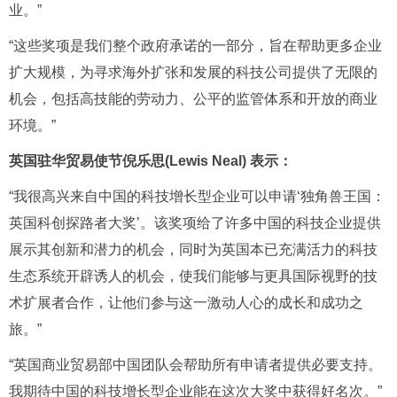
业。”
“这些奖项是我们整个政府承诺的一部分，旨在帮助更多企业
扩大规模，为寻求海外扩张和发展的科技公司提供了无限的
机会，包括高技能的劳动力、公平的监管体系和开放的商业
环境。”
英国驻华贸易使节倪乐思(
Lewis Neal)
表示：
“我很高兴来自中国的科技增长型企业可以申请‘独角兽王国：
英国科创探路者大奖’。该奖项给了许多中国的科技企业提供
展示其创新和潜力的机会，同时为英国本已充满活力的科技
生态系统开辟诱人的机会，使我们能够与更具国际视野的技
术扩展者合作，让他们参与这一激动人心的成长和成功之
旅。”
“英国商业贸易部中国团队会帮助所有申请者提供必要支持。
我期待中国的科技增长型企业能在这次大奖中获得好名次。”