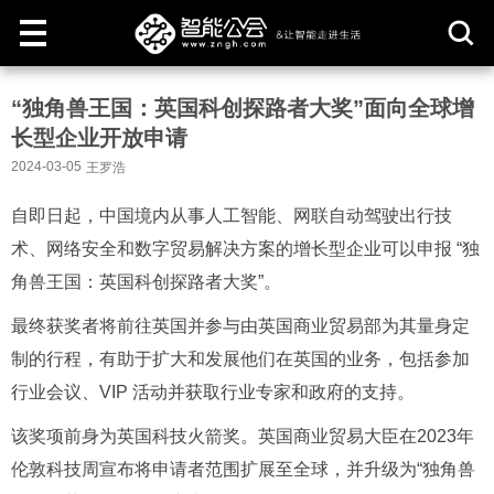
取
“独角兽王国：英国科创探路者大奖”面向全球增
消
长型企业开放申请
2024-03-05
王罗浩
自即日起，中国境内从事人工智能、网联自动驾驶出行技
术、网络安全和数字贸易解决方案的增长型企业可以申报 “独
角兽王国：英国科创探路者大奖”。
最终获奖者将前往英国并参与由英国商业贸易部为其量身定
制的行程，有助于扩大和发展他们在英国的业务，包括参加
行业会议、VIP 活动并获取行业专家和政府的支持。
该奖项前身为英国科技火箭奖。英国商业贸易大臣在2023年
伦敦科技周宣布将申请者范围扩展至全球，并升级为“独角兽