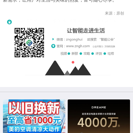
来源：原创