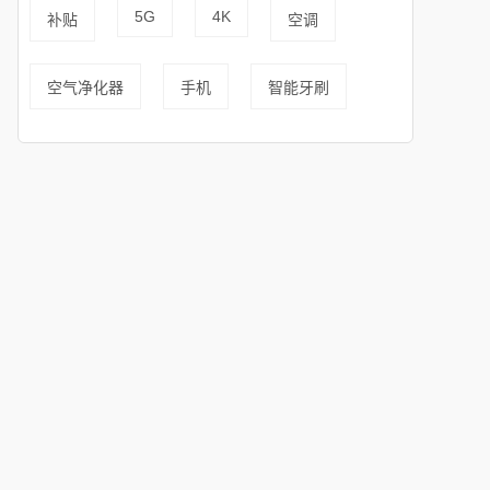
5G
4K
补贴
空调
空气净化器
手机
智能牙刷