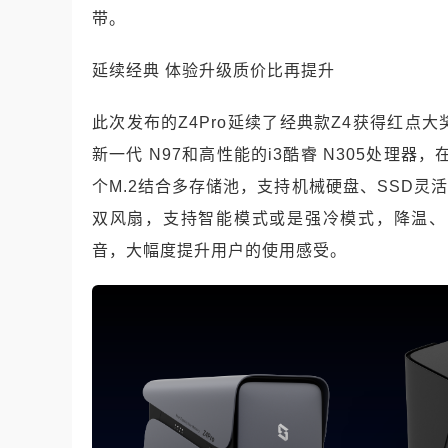
带。
延续经典 体验升级质价比再提升
此次发布的Z4Pro延续了经典款Z4获得红点大奖
新一代 N97和高性能的i3酷睿 N305处理器
个M.2结合多存储池，支持机械硬盘、SSD灵
双风扇，支持智能模式或是强冷模式，降温、
音，大幅度提升用户的使用感受。