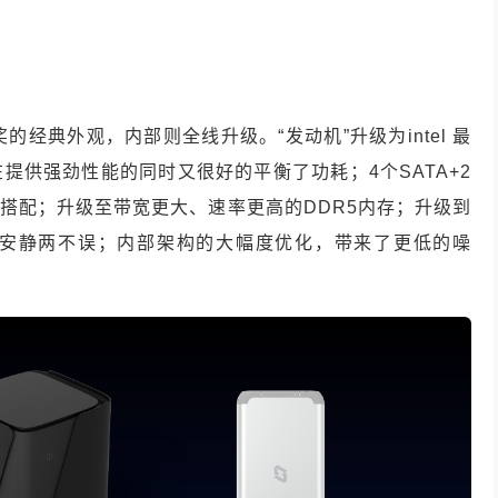
的经典外观，内部则全线升级。“发动机”升级为intel 最
，在提供强劲性能的同时又很好的平衡了功耗；4个SATA+2
活搭配；升级至带宽更大、速率更高的DDR5内存；升级到
安静两不误；内部架构的大幅度优化，带来了更低的噪