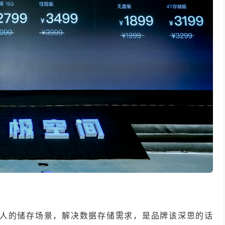
人的储存场景，解决数据存储需求，是品牌该深思的话