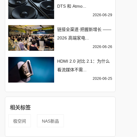
DTS 和 Atmo...
2026-06-29
链接全渠道·把握新增长 ——
2026 高端家电...
2026-06-26
HDMI 2.0 对比 2.1：为什么
看流媒体不需...
2026-06-25
相关标签
极空间
NAS新品