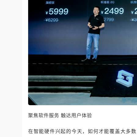
聚焦软件服务 触达用户体验
在智能硬件兴起的今天，如何才能覆盖大多数