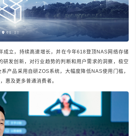
年成立，持续高速增长，并在今年618登顶NAS网络存储
续的研发创新，对行业趋势的判断和用户需求的洞察，极空
系产品采用自研ZOS系统，大幅度降低NAS使用门槛，
品，惠及更多普通消费者。