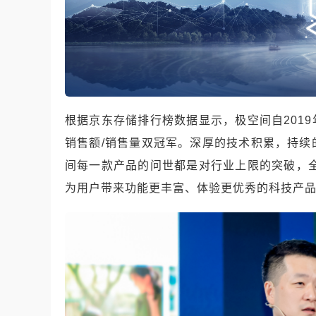
根据京东存储排行榜数据显示，极空间自2019
销售额/销售量双冠军。深厚的技术积累，持
间每一款产品的问世都是对行业上限的突破，全
为用户带来功能更丰富、体验更优秀的科技产