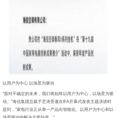
以用户为中心 以场景为驱动
“面对不确定的未来，我们将始终以用户为中心，以场景为驱
动。”海信集团总裁于芝涛受邀在IFA开幕式发表主题演讲时
提到，“家电行业正从单一产品向智能化、以用户为中心和以
场景驱动的解决方案转变。”