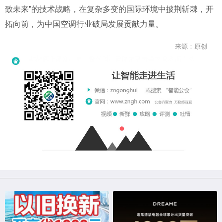
致未来”的技术战略，在复杂多变的国际环境中披荆斩棘，开
拓向前，为中国空调行业破局发展贡献力量。
来源：原创