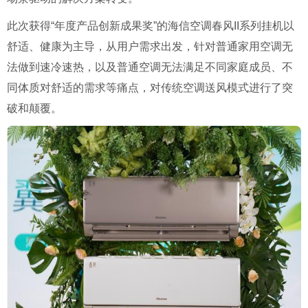
此次获得“年度产品创新成果奖”的海信空调春风II系列挂机以
舒适、健康为主导，从用户需求出发，针对普通家用空调无
法做到速冷速热，以及普通空调无法满足不同家庭成员、不
同体质对舒适的需求等痛点，对传统空调送风模式进行了突
破和颠覆。