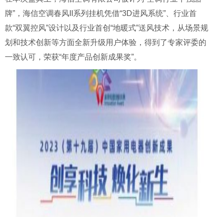
牌”，海信空调春风II系列挂机凭借“3D进风系统”、行业首
款“双翼控风”设计以及行业首创“地暖式”送风技术，从场景规
划和技术创新等方面全新升级用户体验，得到了专家评委的
一致认可，荣获“年度产品创新成果奖”。