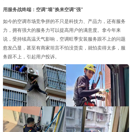
用服务战终端：空调“墙”换来空调“强”
如今的空调市场竞争拼的不只是科技力、产品力，还有服务
力，拥有强大的服务力可以提高用户的满意度。拿今年来
说，受持续高温天气影响，空调旺季安装服务跟不上的问题
愈发凸显，甚至有商家坦言不怕没货卖，就怕卖得太多，服
务跟不上，引起用户投诉。