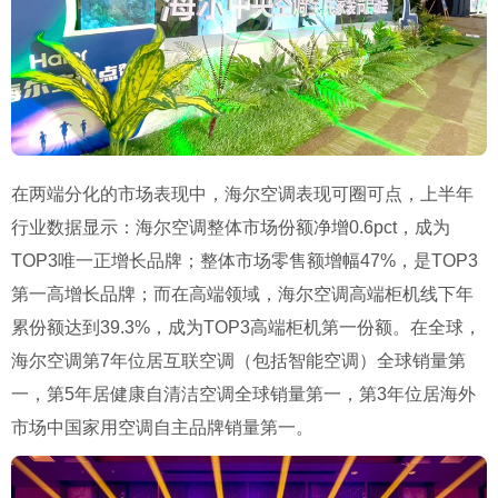
在两端分化的市场表现中，海尔空调表现可圈可点，上半年
行业数据显示：海尔空调整体市场份额净增0.6pct，成为
TOP3唯一正增长品牌；整体市场零售额增幅47%，是TOP3
第一高增长品牌；而在高端领域，海尔空调高端柜机线下年
累份额达到39.3%，成为TOP3高端柜机第一份额。在全球，
海尔空调第7年位居互联空调（包括智能空调）全球销量第
一，第5年居健康自清洁空调全球销量第一，第3年位居海外
市场中国家用空调自主品牌销量第一。