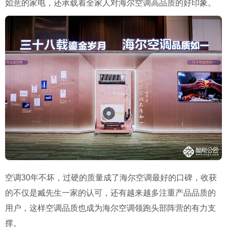
如意的家电，还承载着全家人对海尔空调高品质的好印象。
空调30年不坏，过硬的质量成了海尔空调最好的口碑，收获
的不仅是臧先生一家的认可，还有越来越多注重产品品质的
用户，这样空调品质也成为海尔空调领跑头部阵营的有力支
撑。