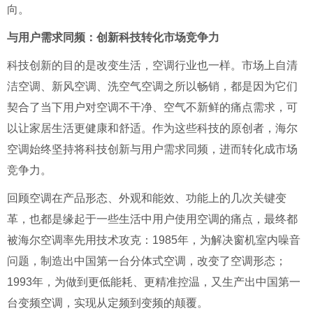
向。
与用户需求同频：创新科技转化市场竞争力
科技创新的目的是改变生活，空调行业也一样。市场上自清
洁空调、新风空调、洗空气空调之所以畅销，都是因为它们
契合了当下用户对空调不干净、空气不新鲜的痛点需求，可
以让家居生活更健康和舒适。作为这些科技的原创者，海尔
空调始终坚持将科技创新与用户需求同频，进而转化成市场
竞争力。
回顾空调在产品形态、外观和能效、功能上的几次关键变
革，也都是缘起于一些生活中用户使用空调的痛点，最终都
被海尔空调率先用技术攻克：1985年，为解决窗机室内噪音
问题，制造出中国第一台分体式空调，改变了空调形态；
1993年，为做到更低能耗、更精准控温，又生产出中国第一
台变频空调，实现从定频到变频的颠覆。