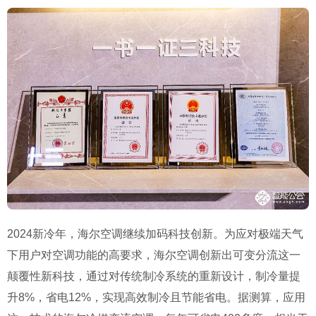
2024新冷年，海尔空调继续加码科技创新。为应对极端天气
下用户对空调功能的高要求，海尔空调创新出可变分流这一
颠覆性新科技，通过对传统制冷系统的重新设计，制冷量提
升8%，省电12%，实现高效制冷且节能省电。据测算，应用