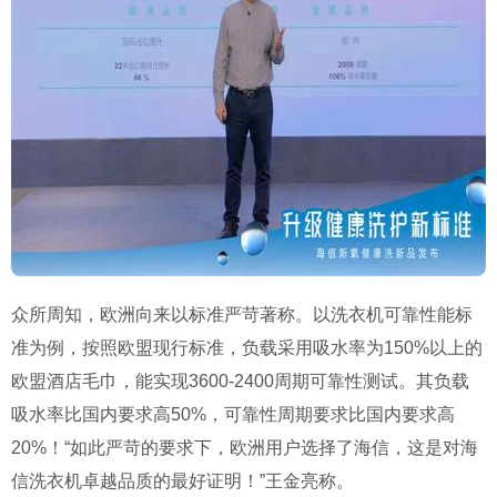
众所周知，欧洲向来以标准严苛著称。以洗衣机可靠性能标
准为例，按照欧盟现行标准，负载采用吸水率为150%以上的
欧盟酒店毛巾，能实现3600-2400周期可靠性测试。其负载
吸水率比国内要求高50%，可靠性周期要求比国内要求高
20%！“如此严苛的要求下，欧洲用户选择了海信，这是对海
信洗衣机卓越品质的最好证明！”王金亮称。