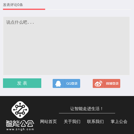
发表评论0条
发 表
让智能走进生活！
网站首页
关于我们
联系我们
掌上公会