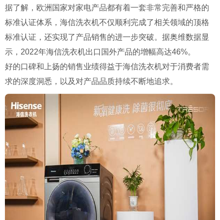
据了解，欧洲国家对家电产品都有着一套非常完善和严格的
标准认证体系，海信洗衣机不仅顺利完成了相关领域的顶格
标准认证，还实现了产品销售的进一步突破。据奥维数据显
示，2022年海信洗衣机出口国外产品的增幅高达46%。
好的口碑和上扬的销售业绩得益于海信洗衣机对于消费者需
求的深度洞悉，以及对产品品质持续不断地追求。