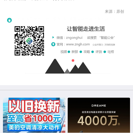
来源：原创