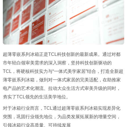
超薄零嵌系列冰箱正是TCL科技创新的最新成果。通过对都
市年轻白领审美需求的深入洞察，坚持科技创新驱动的
TCL，将硬核科技实力与“一体式美学家居”结合，打造全新超
薄零嵌系列冰箱，做到对一体式家居的完美适配，在助推家
电产品的艺术化潮流、拉动大众生活方式审美升级的同时，
夯实了TCL领先的生活美学地位。
对于冰箱行业而言，TCL通过超薄零嵌系列冰箱实现差异化
突围，巩固行业领先地位，为品类发展拓展新的增量空间，
引领冰箱行业高质量、可持续发展