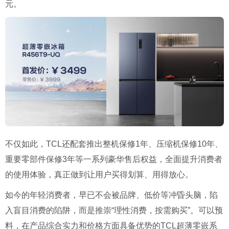
元。
不仅如此，TCL还配套推出整机保修1年、压缩机保修10年、
重要零部件保修3年等一系列豪华售后权益，全面提升消费者
的使用体验，真正做到让用户买得划算、用得放心。
如今的年轻消费者，早已不会被品牌、低价等冲昏头脑，陷
入盲目消费的陷阱，而是推崇“理性消费，按需购买”。可以预
料，在产品综合实力和价格方面具备优势的TCL超薄零嵌系