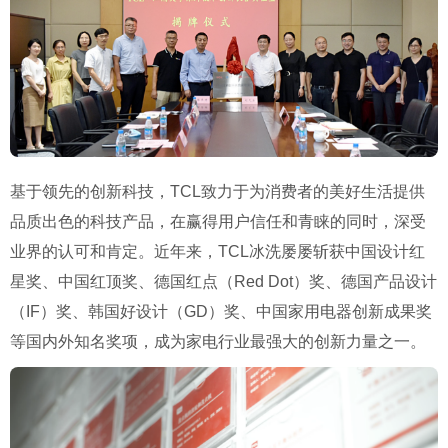
基于领先的创新科技，TCL致力于为消费者的美好生活提供
品质出色的科技产品，在赢得用户信任和青睐的同时，深受
业界的认可和肯定。近年来，TCL冰洗屡屡斩获中国设计红
星奖、中国红顶奖、德国红点（Red Dot）奖、德国产品设计
（IF）奖、韩国好设计（GD）奖、中国家用电器创新成果奖
等国内外知名奖项，成为家电行业最强大的创新力量之一。