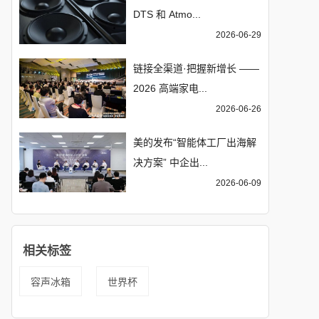
DTS 和 Atmo...
2026-06-29
链接全渠道·把握新增长 ——
2026 高端家电...
2026-06-26
美的发布“智能体工厂出海解
决方案” 中企出...
2026-06-09
相关标签
容声冰箱
世界杯