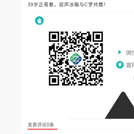
39岁正青春，容声冰箱与C罗共舞！
发表评论0条