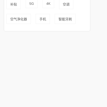
5G
4K
补贴
空调
空气净化器
手机
智能牙刷