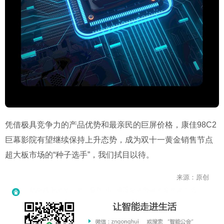
凭借极具竞争力的产品优势和最亲民的巨屏价格，康佳98C2
巨幕影院有望继续保持上升态势，成为双十一黄金销售节点
超大板市场的“种子选手”，我们拭目以待。
来源：原创