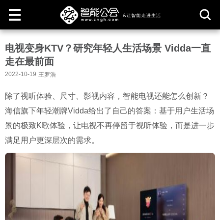
取
电视变身KTV？研究年轻人生活场景 Vidda一直
消
走在最前面
2022-10-19
王罗浩
除了视听体验、尺寸、影视内容，智能电视还能怎么创新？
海信旗下年轻潮牌Vidda给出了自己的答案：基于用户生活场
景的极致K歌体验，让电视不再停留于视听体验，而是进一步
满足用户更深层次的需求。