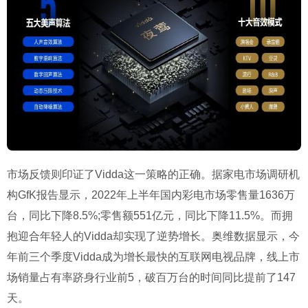
市场反馈则印证了Vidda这一策略的正确。据家电市场调研机
构GfK报告显示，2022年上半年国内彩电市场零售量1636万
台，同比下降8.5%;零售额551亿元，同比下降11.5%。而拥
抱迎合年轻人的Vidda却实现了逆势增长。奥维数据显示，今
年前三个季度Vidda成为增长最快的互联网电视品牌，线上市
场销量占有率跻身行业前5，破百万台的时间同比提前了147
天。