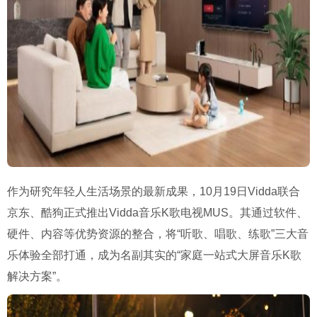
作为研究年轻人生活场景的最新成果，10月19日Vidda联合
京东、酷狗正式推出Vidda音乐K歌电视MUS。其通过软件、
硬件、内容等优势资源的整合，将“听歌、唱歌、练歌”三大音
乐体验全部打通，成为名副其实的“家庭一站式大屏音乐K歌
解决方案”。