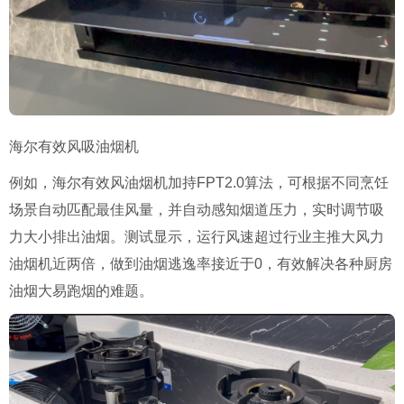
海尔有效风吸油烟机
例如，海尔有效风油烟机加持FPT2.0算法，可根据不同烹饪
场景自动匹配最佳风量，并自动感知烟道压力，实时调节吸
力大小排出油烟。测试显示，运行风速超过行业主推大风力
油烟机近两倍，做到油烟逃逸率接近于0，有效解决各种厨房
油烟大易跑烟的难题。