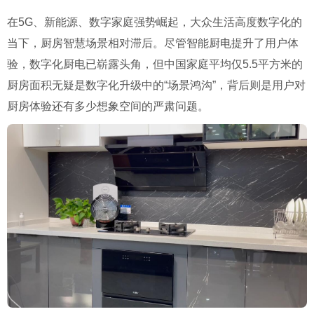
在5G、新能源、数字家庭强势崛起，大众生活高度数字化的
当下，厨房智慧场景相对滞后。尽管智能厨电提升了用户体
验，数字化厨电已崭露头角，但中国家庭平均仅5.5平方米的
厨房面积无疑是数字化升级中的“场景鸿沟”，背后则是用户对
厨房体验还有多少想象空间的严肃问题。