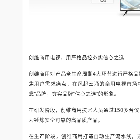
创维商用电视，用严格品控夯实信心之选
创维商用对产品全生命周期4大环节进行严格
焦用户需求痛点，在风起云涌的商用电视市场中
靠”品牌，夯实品牌“信心之选”的形象。
在研发阶段，创维商用技术人员通过150多台
为锤炼安全可靠的高品质产品。
在生产阶段，创维商用打造自动生产流水线，