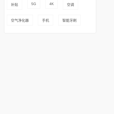
5G
4K
补贴
空调
空气净化器
手机
智能牙刷