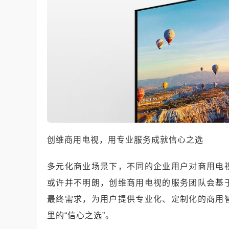
创维商用电视，用专业服务成就信心之选
多元化商业场景下，不同的企业用户对商用电
或许并不明朗，创维商用电视的服务团队会基
最终需求，为用户提供专业化、定制化的商用
里的“信心之选”。