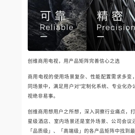
创维商用电视，用产品矩阵完善信心之选
商用电视的使用场景复杂、性能配置需求多变
同场景中，满足用户对“定制化系统、专业化办
视绝非易事。
创维商用想用户之所想，深入洞察行业痛点，打
星级酒店、室内场景还是室外场景、公司会议
「品质级」、「高端级」的各产品矩阵中找到