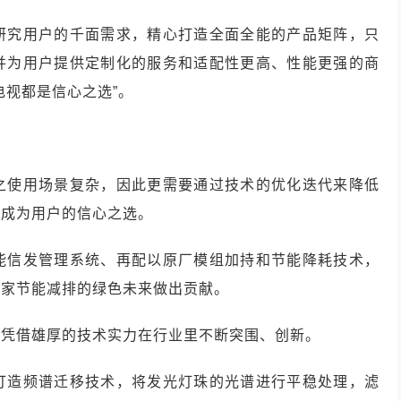
研究用户的千面需求，精心打造全面全能的产品矩阵，只
并为用户提供定制化的服务和适配性更高、性能更强的商
电视都是信心之选”。
之使用场景复杂，因此更需要通过技术的优化迭代来降低
终成为用户的信心之选。
能信发管理系统、再配以原厂模组加持和节能降耗技术，
国家节能减排的绿色未来做出贡献。
，凭借雄厚的技术实力在行业里不断突围、创新。
打造频谱迁移技术，将发光灯珠的光谱进行平稳处理，滤