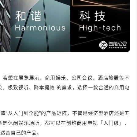
，若想在展览展示、商用娱乐、公司会议、酒店旅居等不
公、极致视听、降本提效”的需求，选择一款合适的商用电
造“从入门到全能”的产品矩阵，不管是经济型酒店还是五
还是休闲娱乐场所，都可以在创维商用电视「入门级」、
最适合自己的产品。