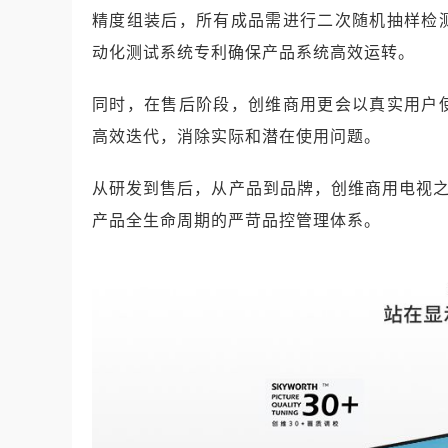
精度组装后，所有成品需进行二次随机抽样检
动化测试系统专利确保产品系统高效运转。
同时，在售后阶段，创维商用更会以真实用户
高效迭代，消除实际和潜在使用问题。
从研发到售后，从产品到品牌，创维商用电视之
产品全生命周期的严苛品控管理体系。