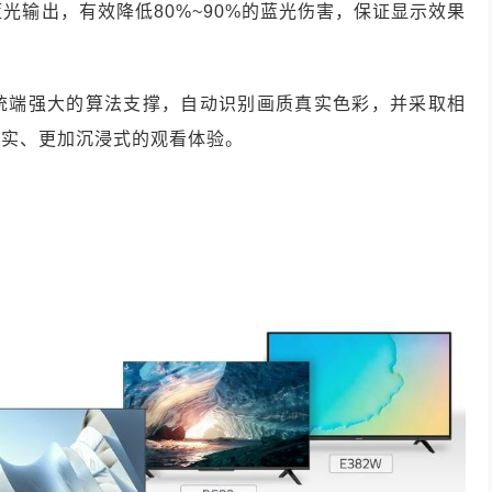
蓝光输出，有效降低80%~90%的蓝光伤害，保证显示效果
统端强大的算法支撑，自动识别画质真实色彩，并采取相
真实、更加沉浸式的观看体验。