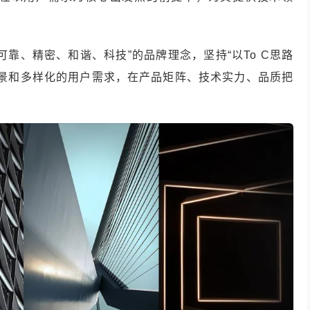
靠、精密、和谐、科技”的品牌理念，坚持“以To C思路
用场景和多样化的用户需求，在产品矩阵、技术实力、品质把