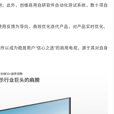
测；此外，创维商用自研软件自动化测试系统，数十项自
使用反馈为导向，高效优化迭代产品，对产品实时优化、
所以成为稳居用户“信心之选”的商用电视，源于其对自身