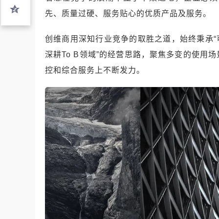
先、质量过硬、服务贴心的优质产品及服务。
创维商用深知行业竞争的取胜之道，始终秉承“可
深耕To B领域”的经营思路，聚焦多变的使
控和综合服务上不断发力。