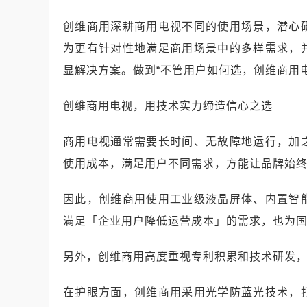
创维商用深耕商用电视不同的使用场景，潜心
为更有针对性地满足商用场景中的多样需求，
显解决方案。做到“不管用户如何选，创维商用
创维商用电视，用技术实力缔造信心之选
商用电视通常需要长时间、无故障地运行，加
使用成本，满足用户不同需求，方能让品牌始
因此，创维商用使用工业级液晶屏体、内置智
满足「企业用户降低运营成本」的需求，也为
另外，创维商用高度重视专利积累和技术研发
在护眼方面，创维商用采用光学防蓝光技术，