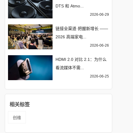
DTS 和 Atmo...
2026-06-29
链接全渠道·把握新增长 ——
2026 高端家电...
2026-06-26
HDMI 2.0 对比 2.1：为什么
看流媒体不需...
2026-06-25
相关标签
创维