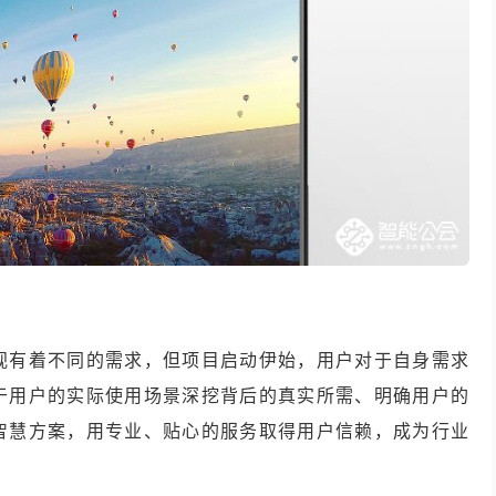
视有着不同的需求，但项目启动伊始，用户对于自身需求
于用户的实际使用场景深挖背后的真实所需、明确用户的
智慧方案，用专业、贴心的服务取得用户信赖，成为行业