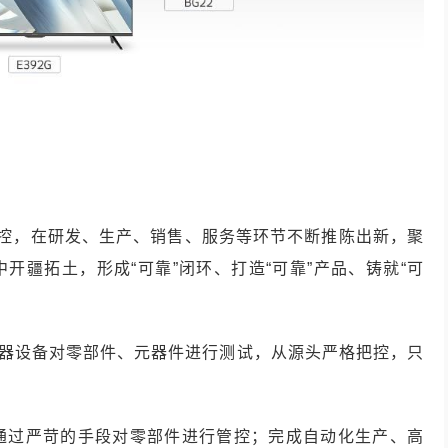
品控，在研发、生产、销售、服务等环节不断推陈出新，聚
开疆拓土，形成“可靠”闭环、打造“可靠”产品、铸就“可
仪器设备对零部件、元器件进行测试，从源头严格把控，只
通过严苛的手段对零部件进行管控；完成自动化生产、高