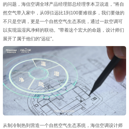
的问题，海信空调全球产品经理部总经理李本卫说道，“将自
然空气带入家中，从0到1远比1到100要难很多，我们要做的
不只是空调，更是一个自然空气生态系统，通过一款空调可
以实现温湿风净鲜的联动。”带着这个宏大的命题，设计师们
展开了属于他们的“远征”。
从制冷制热到营造一个自然空气生态系统，海信空调设计师