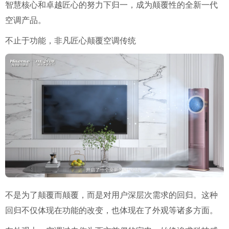
智慧核心和卓越匠心的努力下归一，成为颠覆性的全新一代
空调产品。
不止于功能，非凡匠心颠覆空调传统
不是为了颠覆而颠覆，而是对用户深层次需求的回归。这种
回归不仅体现在功能的改变，也体现在了外观等诸多方面。