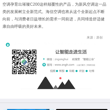
空调孕育出璀璨C200这样颠覆性的产品，为新风空调这一品
类的发展树立全新范式。海信空调也将从这个全新起点不断
向前，与消费者日益增长的需求一同前进，共同缔造舒适健
康自由呼吸的美好未来。
来源：原创