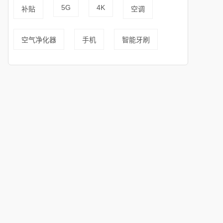
5G
4K
补贴
空调
空气净化器
手机
智能牙刷