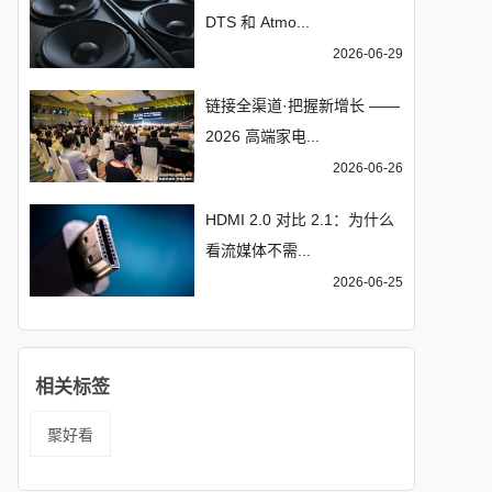
DTS 和 Atmo...
2026-06-29
链接全渠道·把握新增长 ——
2026 高端家电...
2026-06-26
HDMI 2.0 对比 2.1：为什么
看流媒体不需...
2026-06-25
相关标签
聚好看