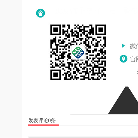
发表评论0条