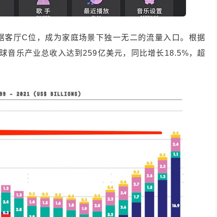
据客厅C位，成为家庭场景下独一无二的流量入口。根据
年全球音乐产业总收入达到259亿美元，同比增长18.5%，超