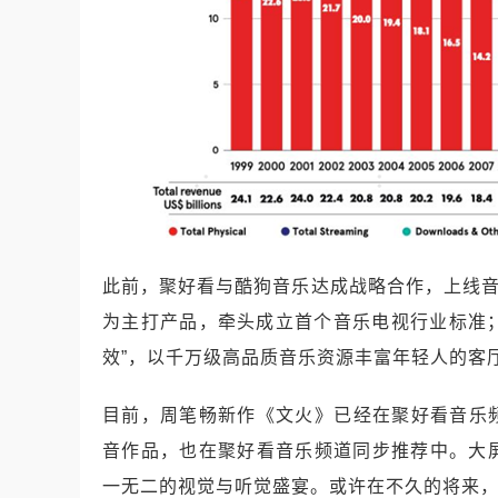
此前，聚好看与酷狗音乐达成战略合作，上线音
为主打产品，牵头成立首个音乐电视行业标准；
效”，以千万级高品质音乐资源丰富年轻人的客
目前，周笔畅新作《文火》已经在聚好看音乐频
音作品，也在聚好看音乐频道同步推荐中。大
一无二的视觉与听觉盛宴。或许在不久的将来，“