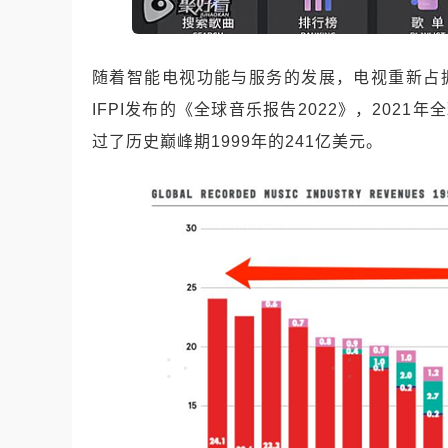
随着智能电视功能与服务的发展，电视重新占
IFPI发布的《全球音乐报告2022》，2021
过了历史巅峰期1999年的241亿美元。