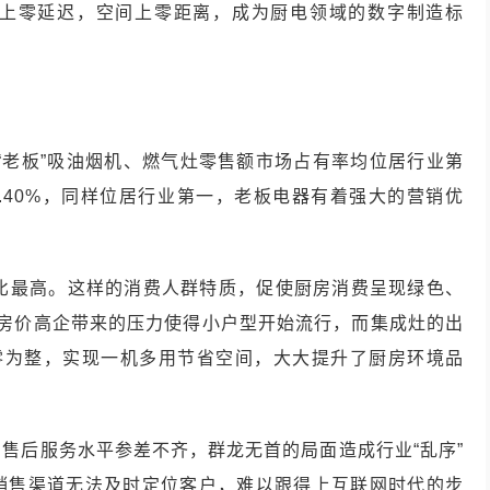
上零延迟，空间上零距离，成为厨电领域的数字制造标
，“老板”吸油烟机、燃气灶零售额市场占有率均位居行业第
0.40%，同样位居行业第一，老板电器有着强大的营销优
占比最高。这样的消费人群特质，促使厨房消费呈现绿色、
，房价高企带来的压力使得小户型开始流行，而集成灶的出
零为整，实现一机多用节省空间，大大提升了厨房环境品
售后服务水平参差不齐，群龙无首的局面造成行业“乱序”
销售渠道无法及时定位客户，难以跟得上互联网时代的步