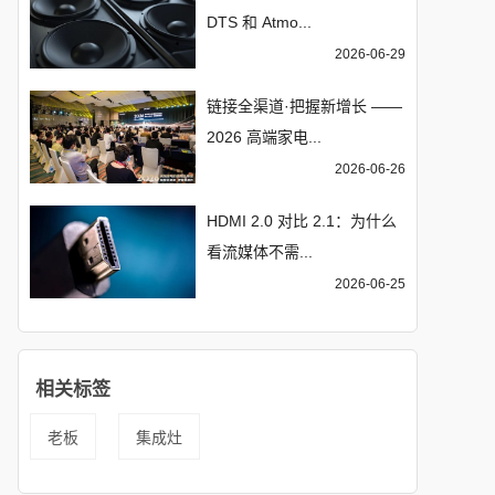
DTS 和 Atmo...
2026-06-29
链接全渠道·把握新增长 ——
2026 高端家电...
2026-06-26
HDMI 2.0 对比 2.1：为什么
看流媒体不需...
2026-06-25
相关标签
老板
集成灶