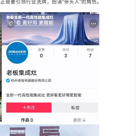
正是要引领行业洗牌，扮演“带头人”的角色。