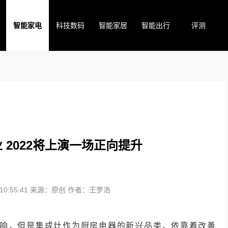
智能家电
科技数码
智能家居
智能出行
评测
 2022将上演一场正向提升
0:55:41
来源：原创
作者：王罗浩
响，但是集成灶作为厨房电器的新兴品类，依靠着改善