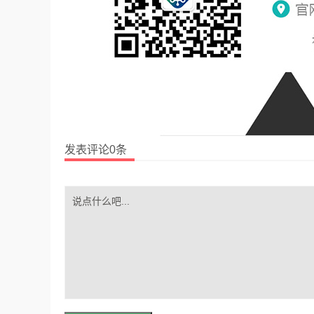
发表评论0条