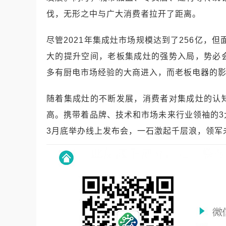
伐，无形之中与广大消费者拉开了距离。
尽管2021年集成灶市场规模达到了256亿，
大的提升空间，老板集成灶的强势入局，势必
多有厨电市场经验的大商进入，而老板电器的
随着集成灶的不断发展，消费者对集成灶的认
高。携带着品牌、技术和市场未来行业领袖的
3月底举办线上发布会，一石激起千层浪，领军