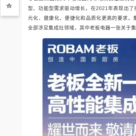
型、功能型需求驱动增长，在2021年表现出
元化、健康化、便捷化和品质化更高的要求，
全部涉足集成灶领域，其中老板电器一张关于集