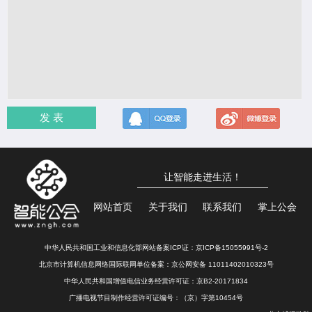
发 表
让智能走进生活！
网站首页
关于我们
联系我们
掌上公会
中华人民共和国工业和信息化部网站备案ICP证：
京ICP备15055991号-2
北京市计算机信息网络国际联网单位备案：
京公网安备 11011402010323号
中华人民共和国增值电信业务经营许可证：京B2-20171834
广播电视节目制作经营许可证编号：（京）字第10454号