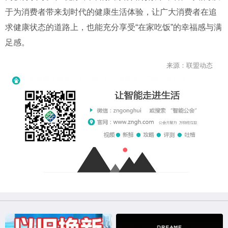
于为消费者带来划时代的健康生活体验，让广大消费者在追
求健康状态的道路上，也能充分享受“在家吃饭”的幸福感与满
足感。
来源：联盟动态