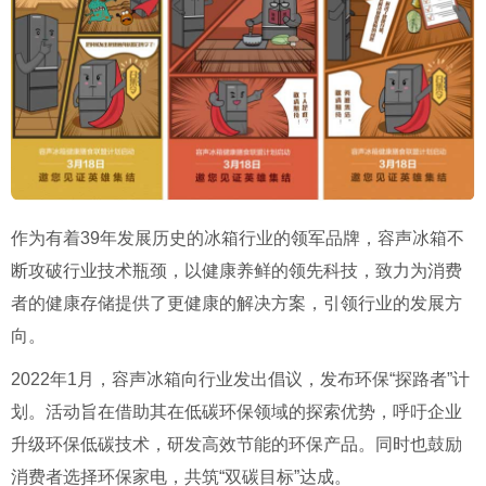
作为有着39年发展历史的冰箱行业的领军品牌，容声冰箱不
断攻破行业技术瓶颈，以健康养鲜的领先科技，致力为消费
者的健康存储提供了更健康的解决方案，引领行业的发展方
向。
2022年1月，容声冰箱向行业发出倡议，发布环保“探路者”计
划。活动旨在借助其在低碳环保领域的探索优势，呼吁企业
升级环保低碳技术，研发高效节能的环保产品。同时也鼓励
消费者选择环保家电，共筑“双碳目标”达成。