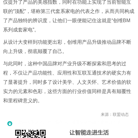
仅提升了产品的美感指数，同时在功能上实现了当前智能互
联的“顶配”，堪称第三代套系家电的代表之作，从而共同构成
了产品独特的辨识度，让他们一眼便能记住这就是“创维BM
系列成套家电”。
从设计大变样到功能更出彩，创维用产品升级推动品牌不断
向上升级，彻底颠覆了自己。
与此同时，这种中国品牌对产业升级不断探索和思考的过
程，不仅让产品功能性、应用性和互联互通技术的硬实力有
了显著提升，同时多了设计美学、人文关怀、艺术价值的软
实力的元素和色彩，这些方面的行业价值同样是具有颠覆性
和里程碑意义的。
来源：联盟动态