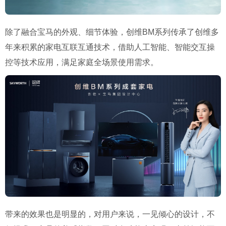
除了融合宝马的外观、细节体验，创维BM系列传承了创维多
年来积累的家电互联互通技术，借助人工智能、智能交互操
控等技术应用，满足家庭全场景使用需求。
带来的效果也是明显的，对用户来说，一见倾心的设计，不