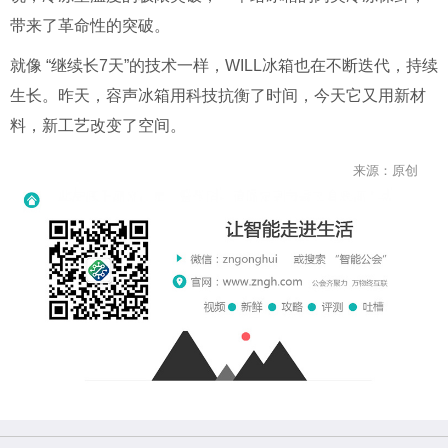
带来了革命性的突破。
就像 “继续长7天”的技术一样，WILL冰箱也在不断迭代，持续
生长。昨天，容声冰箱用科技抗衡了时间，今天它又用新材
料，新工艺改变了空间。
来源：原创