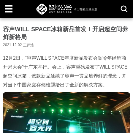
取
容声WILL SPACE冰箱新品首发！开启超空间养
消
鲜新格局
2021-12-02
王罗浩
12月2日，“容声WILL SPACE年度新品发布会暨冷年经销商
开局大会”于广东举行。会上，容声重磅发布了WILL SPACE
超空间冰箱，该款新品延续了容声一贯品质养鲜的理念，并
对当下中国家庭存储难题给出了全新的解决方案。