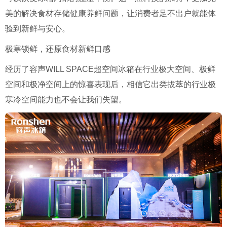
美的解决食材存储健康养鲜问题，让消费者足不出户就能体
验到新鲜与安心。
极寒锁鲜，还原食材新鲜口感
经历了容声WILL SPACE超空间冰箱在行业极大空间、极鲜
空间和极净空间上的惊喜表现后，相信它出类拔萃的行业极
寒冷空间能力也不会让我们失望。