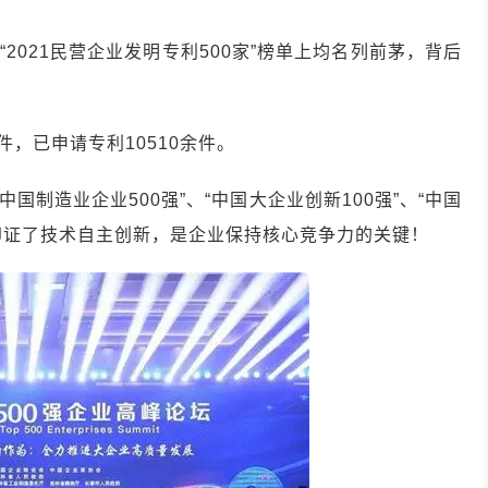
、“2021民营企业发明专利500家”榜单上均名列前茅，背后
件，已申请专利10510余件。
中国制造业企业500强”、“中国大企业创新100强”、“中国
也印证了技术自主创新，是企业保持核心竞争力的关键！