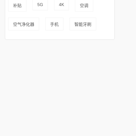
5G
4K
补贴
空调
空气净化器
手机
智能牙刷