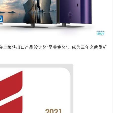
广交会上荣获出口产品设计奖“至尊金奖”，成为三年之后重新