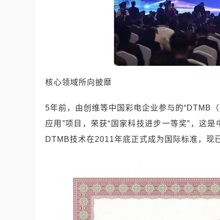
核心领域所向披靡
5年前，由创维等中国彩电企业参与的“DTM
应用”项目，荣获“国家科技进步一等奖”，这
DTMB技术在2011年底正式成为国际标准，