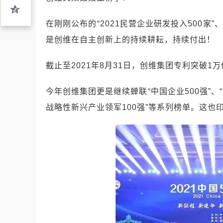
在刚刚公布的“2021民营企业研发投入500家”
是创维在自主创新上的持续耕耘，持续付出！
截止至2021年8月31日，创维集团专利突破1万
今年创维集团更是继续蝉联“中国企业500强”、“
战略性新兴产业领军100强”等系列榜单。这