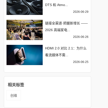
DTS 和 Atmo...
2026-06-29
链接全渠道·把握新增长 ——
2026 高端家电...
2026-06-26
HDMI 2.0 对比 2.1：为什么
看流媒体不需...
2026-06-25
相关标签
创维