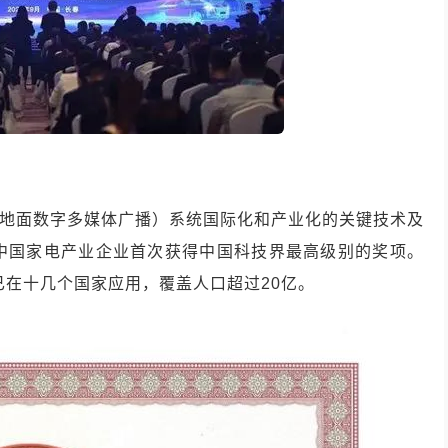
B（地面数字多媒体广播）系统国际化和产业化的关键技术及
是中国家电产业企业首次获得中国科技界最高级别的奖项。
现已在十几个国家应用，覆盖人口超过20亿。