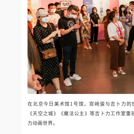
在北京今日美术馆1号馆，宫崎骏与吉卜力的
《天空之城》《魔法公主》等吉卜力工作室重
力动画世界。