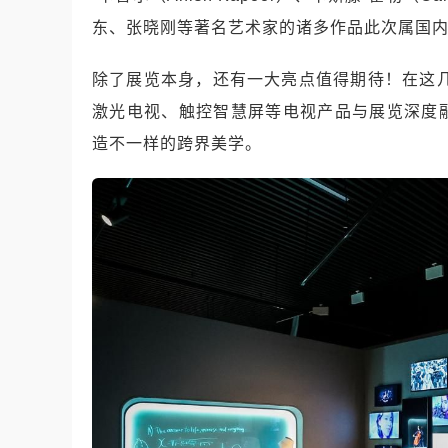
东、张晓刚等著名艺术家的诸多作品此次属国
除了展览本身，还有一大亮点值得期待！在这
激光电视、触控智慧屏等电视产品与展览深度
造不一样的跨界美学。