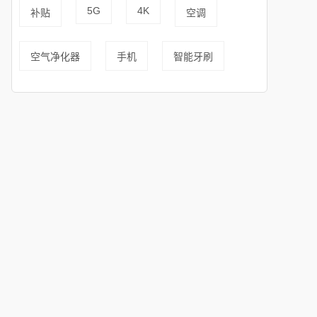
5G
4K
补贴
空调
空气净化器
手机
智能牙刷