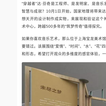
“穿越者”达·芬奇是工程师、是发明家、是音
智慧与成就？10月1日开始，国家地理将带来
想天开的设计制作成实物，来展现和验证这个
术中心，跨越500多年的“筑梦传奇”值得探究。
如果你喜欢音乐艺术，那么位于上海宝龙美术馆
要错过。该展围绕“爱情”、“时间”、“水”、“
和形态，希望打开观众的多维度的感官体验，