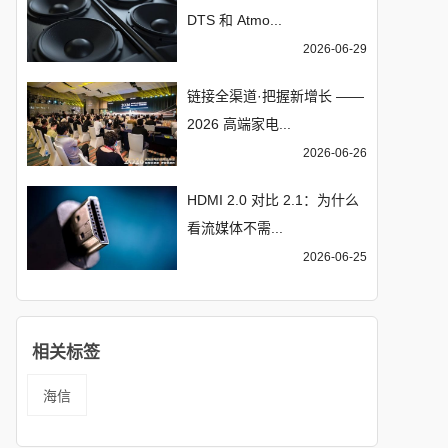
DTS 和 Atmo...
2026-06-29
链接全渠道·把握新增长 ——
2026 高端家电...
2026-06-26
HDMI 2.0 对比 2.1：为什么
看流媒体不需...
2026-06-25
相关标签
海信