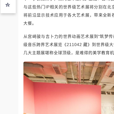
与这些热门IP相关的世界级艺术展将分别在
将前沿显示技术应用于各大艺术展，带来全新
大餐。
从宫崎骏与吉卜力的世界动画艺术展到“筑梦传
级音乐跨界艺术展览《211042 藏》到世界
几大主题展堪称全球顶级，是难得的美学教育