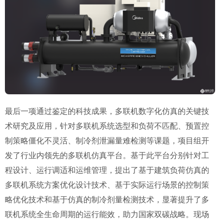
最后一项通过鉴定的科技成果，多联机数字化仿真的关键技
术研究及应用，针对多联机系统选型和负荷不匹配、预置控
制策略僵化不灵活、制冷剂泄漏量难检测等课题，项目组开
发了行业内领先的多联机仿真平台。基于此平台分别针对工
程设计、运行调适和运维管理，提出了基于建筑负荷仿真的
多联机系统方案优化设计技术、基于实际运行场景的控制策
略优化技术和基于仿真的制冷剂量检测技术，显著提升了多
联机系统全生命周期的运行能效，助力国家双碳战略。现场