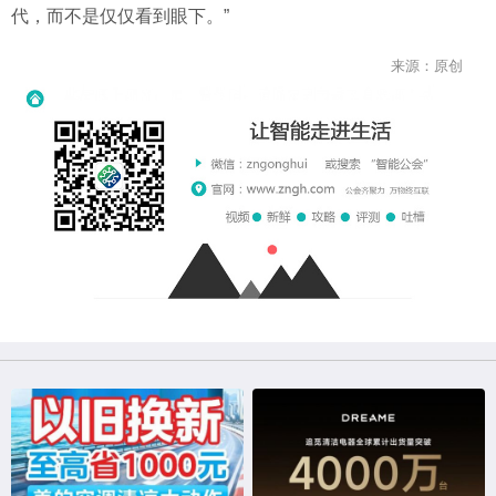
代，而不是仅仅看到眼下。”
来源：原创