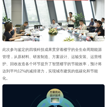
此次参与鉴定的四项科技成果贯穿着楼宇的全生命周期能源
管理，从原材料、研发制造、方案设计、运输安装、运营维
护、回收改造各个环节提升了智慧楼宇的节能效率，预计将
达到平均12%的减排潜力，实现城市建筑的低碳化和节能
化。