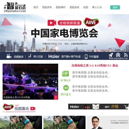
光滑曲线之美 LG K10亮相CES 展会
新年换新颜 全新金色新金色..
新年换新颜 全新金色新金色..
新年换新颜 全新金色新金色..
新年换新颜 全新金色新金色..
1
光滑曲线之美 LG K10亮相