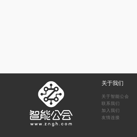
关于我们
关于智能公会
联系我们
加入我们
友情连接