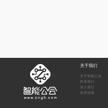
关于我们
关于智能公会
联系我们
加入我们
友情连接