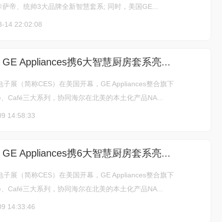
萨帝、统帅3大品牌全新智慧套系; 同时，美国GE...
3-14 22:02:08
E Appliances携6大智慧厨房套系亮...
子展（简称CES）在美国开幕，GE Appliances整合旗下
ofile、Café三大系列，协同海尔在北美的本土化产品NA...
09 14:58:33
E Appliances携6大智慧厨房套系亮...
子展（简称CES）在美国开幕，GE Appliances整合旗下
ofile、Café三大系列，协同海尔在北美的本土化产品NA...
09 14:33:46