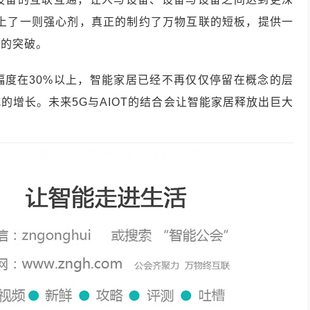
助上了一则强心剂，真正的制约了万物互联的短板，提供一
性的突破。
幅度在30%以上，智能家居已经不再仅仅停留在概念的层
的增长。未来5G与AIOT的结合会让智能家居释放出巨大