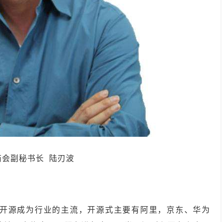
商会副秘书长 陆刃波
开源成为行业的主流，开源式主要有阿里，京东、华为