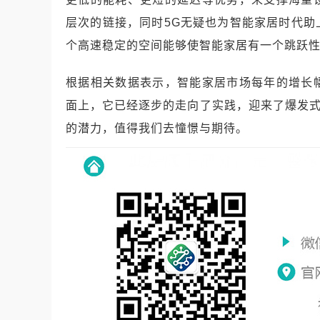
层次的链接，同时5G无疑也为智能家居时代
个高速稳定的空间能够使智能家居有一个跳跃
根据相关数据表示，智能家居市场每年的增长
面上，它已经逐步的走向了实践，迎来了爆发式
的潜力，值得我们去憧憬与期待。