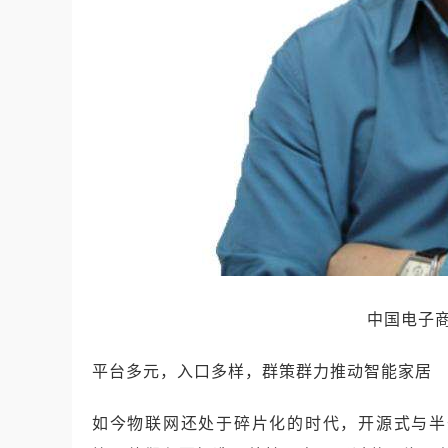
中国电子
平台多元，入口多样，群策群力推动智能家居
如今物联网还处于碎片化的时代，开源式与半