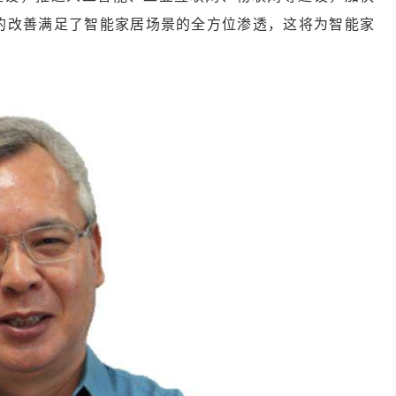
境的改善满足了智能家居场景的全方位渗透，这将为智能家