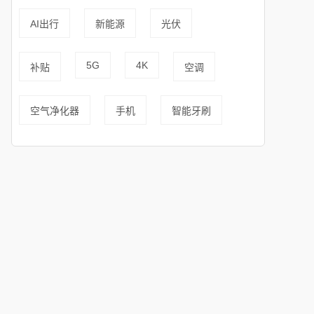
AI出行
新能源
光伏
5G
4K
补贴
空调
空气净化器
手机
智能牙刷