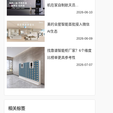
机在家自制航天员...
2026-06-10
美的全屋智能首批接入微信
AI生态
2026-06-09
找靠谱智能柜厂家？6个维度
比榜单更具参考性
2026-07-07
相关标签