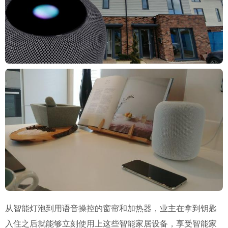
从智能灯泡到用语音操控的窗帘和加热器，业主在拿到钥匙
入住之后就能够立刻使用上这些智能家居设备，享受智能家