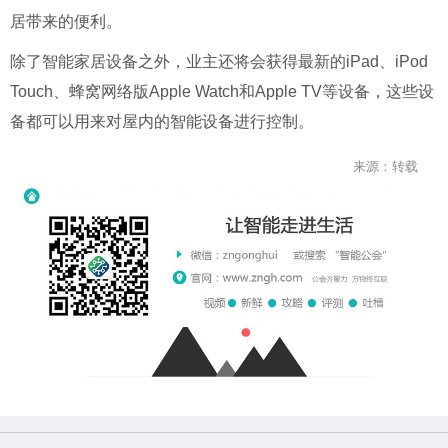
居带来的便利。
除了智能家居设备之外，业主还将会获得最新的iPad、iPod
Touch、蜂窝网络版Apple Watch和Apple TV等设备，这些设
备都可以用来对屋内的智能设备进行控制。
来源：转载