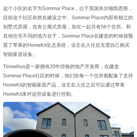
这个小区的名字为Sommar Place，位于英国米尔顿凯恩斯，
目前这个社区依然在建设之中。Sommar Place内部有独立的
别墅式房屋，也有公寓式房屋，加在一起共有56个住所。和
其他住宅不同的地方在于，Sommar Place在建造的时候就预
置了苹果的HomeKit生态系统，业主在入住后无需自己购买
智能家居设备。
Trivselhus是一家拥有20年经验的地产开发商，在建造
Sommar Place社区的时候，他们给每一个住所都配备了支持
HomeKit的智能家居产品，业主在入住之后可以通过苹果
HomeKit来对这些设备进行控制。