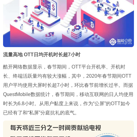
流量高地 OTT日均开机时长超7小时
酷开网络数据显示，春节期间，OTT平台开机率、开机时
长、终端活跃量均有较大涨幅，其中，2020年春节期间OTT
用户平均使用大屏时长超7小时，环比春节前增长过半。而据
QuestMobile数据统计，春节期间，移动互联网的日人均使用
时长为6.8小时。从用户黏度上来说，作为“公屏”的OTT如今
已经有了和“私屏”分庭抗礼的底气。