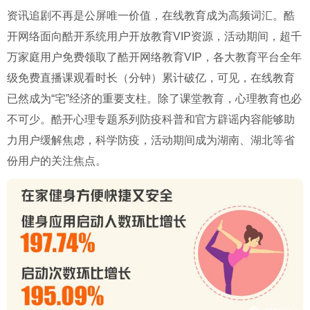
资讯追剧不再是公屏唯一价值，在线教育成为高频词汇。酷
开网络面向酷开系统用户开放教育VIP资源，活动期间，超千
万家庭用户免费领取了酷开网络教育VIP，各大教育平台全年
级免费直播课观看时长（分钟）累计破亿，可见，在线教育
已然成为“宅”经济的重要支柱。除了课堂教育，心理教育也必
不可少。酷开心理专题系列防疫科普和官方辟谣内容能够助
力用户缓解焦虑，科学防疫，活动期间成为湖南、湖北等省
份用户的关注焦点。