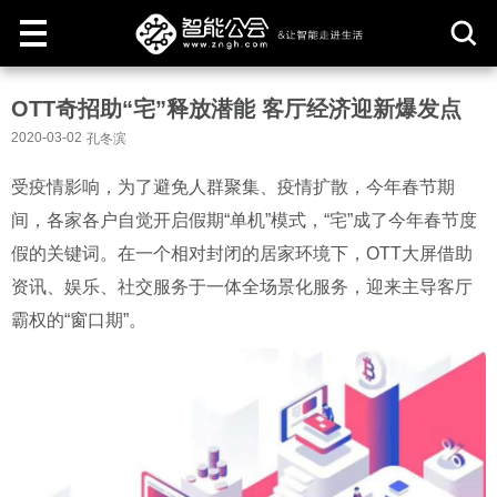
取
OTT奇招助“宅”释放潜能 客厅经济迎新爆发点
消
2020-03-02
孔冬滨
受疫情影响，为了避免人群聚集、疫情扩散，今年春节期
间，各家各户自觉开启假期“单机”模式，“宅”成了今年春节度
假的关键词。在一个相对封闭的居家环境下，OTT大屏借助
资讯、娱乐、社交服务于一体全场景化服务，迎来主导客厅
霸权的“窗口期”。