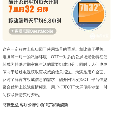
这在一定程度上应归因于使用场景的重塑。相比较于手机、
电脑等一对一的私屏环境，OTT一对多的公屏场景化特征使
其成为特殊时期家庭生活的重要组成部分，同时，人们也更
倾向于通过电视获取更权威的信息报道。为满足用户全面、
及时了解官方权威信息的需求，酷开网络发挥OTT平台信息
聚合优势上线战疫情频道，用户打开OTT大屏便能够第一时
间获取疫情实时资讯。
防疫堡垒 客厅公屏引领“宅”家新姿势