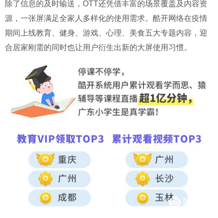
除了信息的及时输送，OTT还凭借丰富的场景覆盖及内容资
源，一张屏满足全家人多样化的使用需求。酷开网络在疫情
期间上线教育、健身、游戏、心理、美食五大专题内容，迎
合居家刚需的同时也让用户衍生出新的大屏使用习惯。