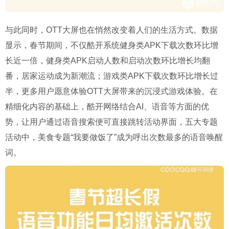
与此同时，OTT大屏也在悄然改变着人们的生活方式。数据
显示，春节期间，不仅酷开系统健身类APK下载次数环比增
长近一倍，健身类APK启动人数和启动次数环比增长均翻
番，居家运动成为新潮流；游戏类APK下载次数环比增长过
半，更多用户愿意体验OTT大屏带来的沉浸式游戏体验。在
精细化内容的基础上，酷开网络结合AI、语音等方面的优
势，让用户通过语音搜索便可直接跳转活动界面，五大专题
活动中，美食专题“我要做饭了”成为呼出次数最多的语音唤醒
词。