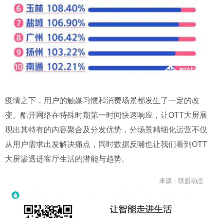
疫情之下，用户的触媒习惯和消费场景都发生了一定的改
变。酷开网络在特殊时期第一时间快速响应，让OTT大屏展
现出其特有的内容聚合及分发优势，分场景精细化运营不仅
从用户需求出发解决痛点，同时数据反哺也让我们看到OTT
大屏渗透进客厅生活的潜能与趋势。
来源：联盟动态