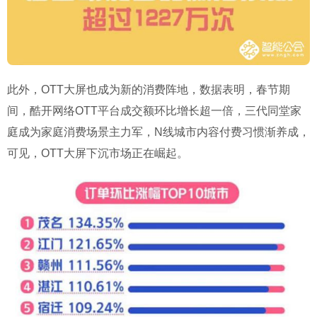
此外，OTT大屏也成为新的消费阵地，数据表明，春节期
间，酷开网络OTT平台成交额环比增长超一倍，三代同堂家
庭成为家庭消费场景主力军，N线城市内容付费习惯渐养成，
可见，OTT大屏下沉市场正在崛起。