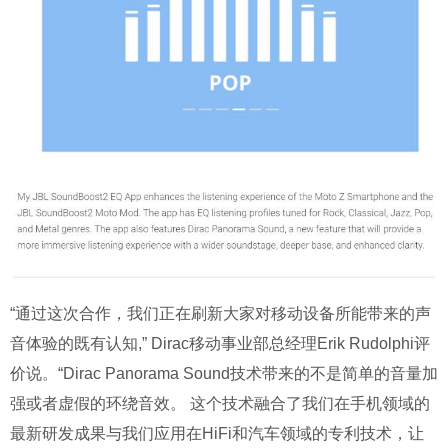
“通过这次合作，我们正在刷新大家对移动设备所能带来的声
音体验的既有认知,” Dirac移动事业部总经理Erik Rudolphi评
价说。“Dirac Panorama Sound技术带来的不是简单的音量加
强或者虚假的环绕音效。 这个技术融合了我们在手机领域的
最新研发成果与我们应用在HiFi和汽车领域的专利技术，让