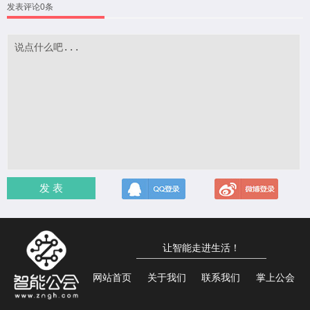
发表评论0条
发 表
让智能走进生活！
网站首页
关于我们
联系我们
掌上公会