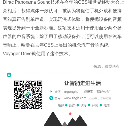
Dirac Panorama Sound技术在今年的CES和世界移动大会上
亮相后，获得媒体一致认可，被认为将促使手机外放和便携
音箱真正告别单声道、实现沉浸式体验，将便携设备的音频
表现提升到一个全新标准。这项技术适用于使用至少两个扬
声器的声音系统，除了用于移动设备外，还可以使用在汽车
音响上，哈曼在去年CES上展出的概念汽车音响系统
Voyager Drive就使用了这个技术。
来源：联盟动态