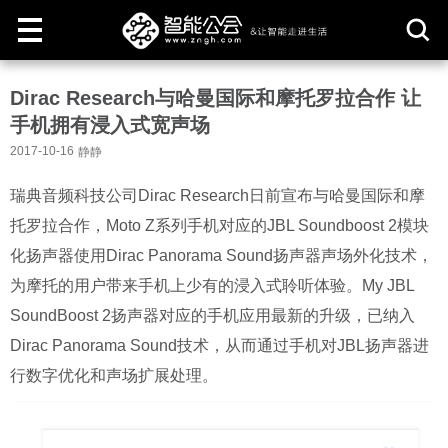
取
Dirac Research与哈曼国际和摩托罗拉合作 让
消
手机拥有浸入式宽声场
2017-10-16
静静
瑞典音频科技公司Dirac Research日前宣布与哈曼国际和摩
托罗拉合作，Moto Z系列手机对应的JBL Soundboost 2模块
化扬声器使用Dirac Panorama Sound扬声器声场外化技术，
为摩托的用户带来手机上少有的浸入式聆听体验。My JBL
SoundBoost 2扬声器对应的手机应用最新的升级，已纳入
Dirac Panorama Sound技术，从而通过手机对JBL扬声器进
行数字优化和声场扩展处理。