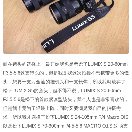
而在镜头的选择上，最开始我也是考虑了LUMIX S 20-60mm
F3.5-5.6这支镜头的，但是我觉我这次拍摄不想携带更多的镜
头，想要一支万金油的挂机头和一支长焦，所以我就放弃了
松下LUMIX S5的套头，但不得不说，LUMIX S 20-60mm
F3.5-5.6是松下的首款紧凑型镜头，我个人也是非常喜欢的，
但是我毕竟为了轻装上阵，同时又要满足我自己的拍摄需
求，所以我才选择了松下LUMIX S 24-105mm F/4 Macro OIS
以及松下LUMIX S 70-300mm f/4.5-5.6 MACRO O.I.S.这两支