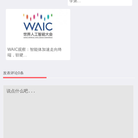
学第...
WAIC观察：智能体加速走向终
端，软硬...
发表评论0条