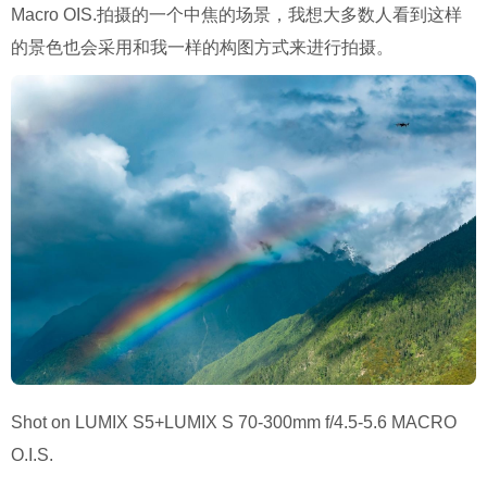
Macro OIS.拍摄的一个中焦的场景，我想大多数人看到这样
的景色也会采用和我一样的构图方式来进行拍摄。
Shot on LUMIX S5+LUMIX S 70-300mm f/4.5-5.6 MACRO
O.I.S.