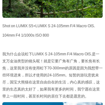
Shot on LUMIX S5+LUMIX S 24-105mm F/4 Macro OIS.
104mm F4 1/1000s ISO 800
我为什么会说松下LUMIX S 24-105mm F/4 Macro OIS.是一
支万金油类型的镜头呢！就是它要广角有广角，要长焦有长
焦，这里我并没有使用松下70-300mm的原因是因为我想带一
些环境进来，所以才使用的24-105mm。短暂的游玩意犹未
尽，国宝大熊猫在这里自由自在的生活，内心真的感叹，这
里的生态真的太好了，如果我有更多的时间，我宁愿在这里
带上一段时间，甚至长时间的居住下去都是愿意的。