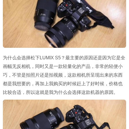
为什么会选择松下LUMIX S5？最主要的原因还是因为它是全
画幅无反相机，同时又是一款轻量化的产品，非常的轻便小
巧，不管是拍照片还是拍视频，这款相机所呈现出来的东西
都是我想要的，再加上我购买的时候赶上了好时候，价格也
比较合适，所以这就是我为什么会选择这款机器的原因。