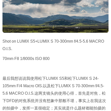
Shot on LUMIX S5+LUMIX S 70-300mm f/4.5-5.6 MACRO
O.I.S.
70mm F8 1/8000s ISO 800
最后我想说说我使用松下LUMIX S5和松下LUMIX S 24-
105mm F/4 Macro OIS.以及松下LUMIX S 70-300mm f/4.5-
5.6 MACRO O.I.S.这两支镜头的使用心得，首先是对焦，松
下DFD的对焦系统并没有想象中那般不堪，事实上在我这次
的拍摄中，发挥一直很稳定；其实就是什么题材都能拍摄的