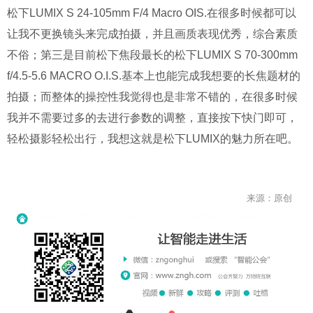
松下LUMIX S 24-105mm F/4 Macro OIS.在很多时候都可以
让我不更换镜头来完成拍摄，并且画质表现优秀，综合素质
不俗；第三是目前松下焦段最长的松下LUMIX S 70-300mm
f/4.5-5.6 MACRO O.I.S.基本上也能完成我想要的长焦题材的
拍摄；而整体的操控性我觉得也是非常不错的，在很多时候
我并不需要过多的去进行参数的调整，直接按下快门即可，
轻松摄影轻松出行，我想这就是松下LUMIX的魅力所在吧。
来源：原创