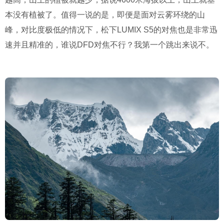
本没有植被了。值得一说的是，即便是面对云雾环绕的山
峰，对比度极低的情况下，松下LUMIX S5的对焦也是非常迅
速并且精准的，谁说DFD对焦不行？我第一个跳出来说不。