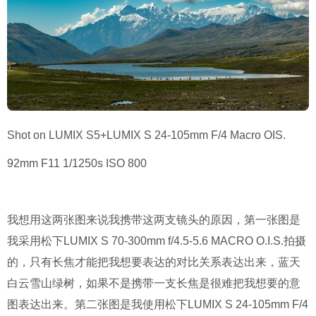
Shot on LUMIX S5+LUMIX S 24-105mm F/4 Macro OIS.
92mm F11 1/1250s ISO 800
我想用这两张图来说我携带这两支镜头的原因，第一张图是
我采用松下LUMIX S 70-300mm f/4.5-5.6 MACRO O.I.S.拍摄
的，只有长焦才能把我想要表达的对比关系表达出来，蓝天
白云雪山绿树，如果不是携带一支长焦是很难把我想要的意
图表达出来。第二张图是我使用松下LUMIX S 24-105mm F/4