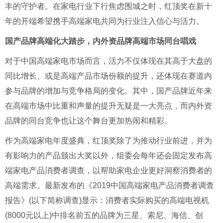
丰的守护者。在家电行业下行焦虑围城之时，红顶奖在新十
年的开端希望携手高端家电共同为行业注入信心与活力。
国产品牌高端化大踏步，内外资品牌高端市场同台唱戏
对于中国高端家电市场而言，活力不仅体现在其高于大盘的
同比增长、或是高端产品市场份额的提升，还体现在赛道内
参与品牌的增加与竞争格局的变化。其中，国产品牌近年来
在高端市场中比重和声量的提升无疑是一大亮点，而内外资
品牌的同台竞争也让这个舞台更加热闹和精彩。
作为高端家电年度盛典，红顶奖除了为推动行业前进，并为
有影响力的产品颁出大奖以外，组委会每年还会固定发布高
端家电产品消费者调查，以帮助家电企业更好洞察消费者的
高端需求。最新发布的《
2019
中国高端家电产品消费者调查
报告》
(
以下简称调查
)
显示：消费者实际购买的高端电视机
(8000
元以上
)
中排名前五的品牌为三星、索尼、海信、创