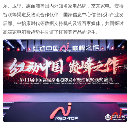
乐、卫玺、惠而浦等国内外知名家电品牌，京东家电、安得
智联等渠道及物流合作伙伴，国家信息中心信息化和产业发
展部、中怡康时代等数据支持机构及近百家媒体，共同探讨
高端家电消费趋势并见证了红顶奖产品的诞生。