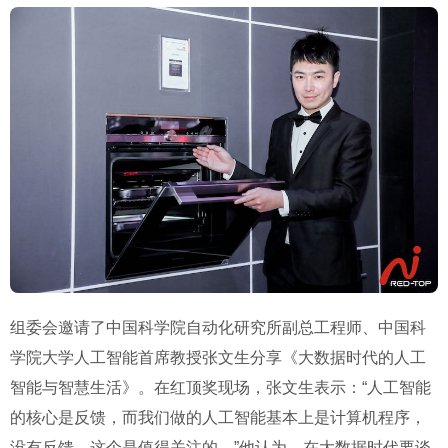
组委会邀请了中国科学院自动化研究所副总工程师、中国科
学院大学人工智能首席教授张文生分享《大数据时代的人工
智能与智慧生活》。在红顶奖现场，张文生表示：
“
人工智能
的核心是反馈，而我们做的人工智能基本上是计算机程序，
没有反馈，这个是值得关注的。
”
他认为，在大数据时代要谈