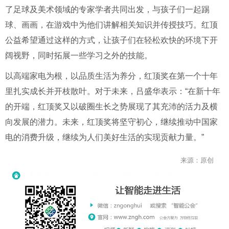
了足球及美术领域的专家学者共同出发，与孩子们一起踢
球、画画，在游戏中为他们讲解相关知识并传授技巧。红顶
公益希望通过这样的方式，让孩子们在轻松欢快的环境下开
阔视野，同时拓展一些学习之外的技能。
以高端家电为根，以品质生活为养分，红顶奖在第一个十年
里扎实成长并开枝散叶。对于未来，吕盛华表示：
“
在新十年
的开端，红顶奖又以破圈生长之势展现了其充沛的活力及横
向发展的潜力。未来，红顶奖将坚守初心，继续推动中国家
电的消费升级，继续为人们美好生活的实现贡献力量。
”
来源：原创