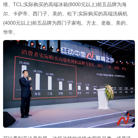
维、
TCL;
实际购买的高端冰箱
(8000
元以上
)
前五品牌为海
尔、卡萨帝、西门子、美的、松下
;
实际购买的高端洗碗机
(4000
元以上
)
前五品牌为西门子家电、方太、老板、美的、
华帝。