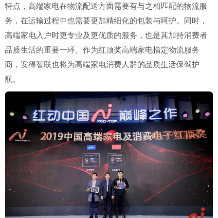
特点，高端家电在物流配送方面需要有与之相匹配的物流服
务，在运输过程中也需要更加精细化的包装与呵护。同时，
高端家电入户时更专业及更优质的服务，也是其加持消费者
品质生活的重要一环。作为红顶奖高端家电指定物流服务
商，安得智联也将为高端家电消费人群的品质生活保驾护
航。