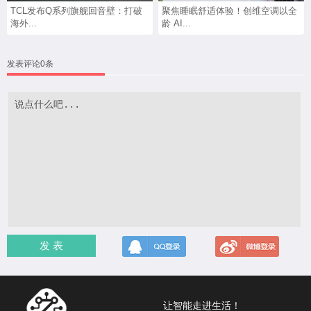
TCL发布Q系列旗舰回音壁：打破
聚焦睡眠舒适体验！创维空调以全
海外...
龄 AI...
发表评论0条
发 表
让智能走进生活！