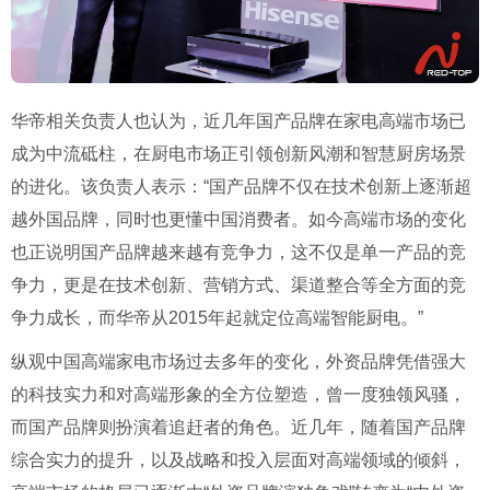
华帝相关负责人也认为，近几年国产品牌在家电高端市场已
成为中流砥柱，在厨电市场正引领创新风潮和智慧厨房场景
的进化。该负责人表示：
“
国产品牌不仅在技术创新上逐渐超
越外国品牌，同时也更懂中国消费者。如今高端市场的变化
也正说明国产品牌越来越有竞争力，这不仅是单一产品的竞
争力，更是在技术创新、营销方式、渠道整合等全方面的竞
争力成长，而华帝从
2015
年起就定位高端智能厨电。
”
纵观中国高端家电市场过去多年的变化，外资品牌凭借强大
的科技实力和对高端形象的全方位塑造，曾一度独领风骚，
而国产品牌则扮演着追赶者的角色。近几年，随着国产品牌
综合实力的提升，以及战略和投入层面对高端领域的倾斜，