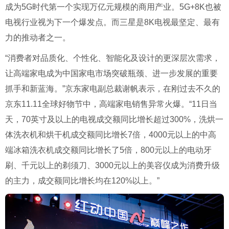
成为
5G
时代第一个实现万亿元规模的商用产业。
5G+8K
也被
电视行业视为下一个爆发点。而三星是
8K
电视最坚定、最有
力的推动者之一。
“
消费者对品质化、个性化、智能化及设计的更深层次需求，
让高端家电成为中国家电市场突破瓶颈、进一步发展的重要
抓手和新蓝海。
”
京东家电副总裁谢帆表示，在刚过去不久的
京东
11.11
全球好物节中，高端家电销售异常火爆。
“11
日当
天，
70
英寸及以上的电视成交额同比增长超过
300%
，洗烘一
体洗衣机和烘干机成交额同比增长
7
倍，
4000
元以上的中高
端冰箱洗衣机成交额同比增长了
5
倍，
800
元以上的电动牙
刷、千元以上的剃须刀、
3000
元以上的美容仪成为消费升级
的主力，成交额同比增长均在
120%
以上。
”