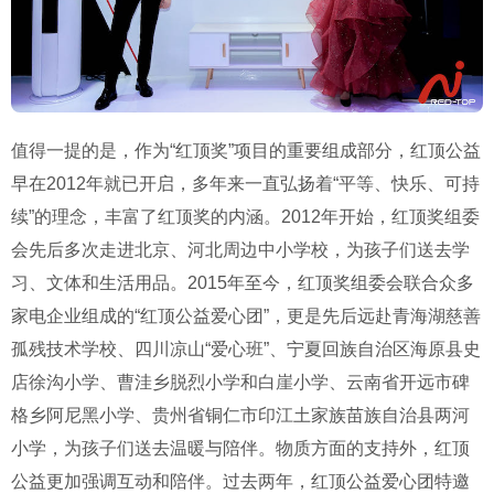
值得一提的是，作为
“
红顶奖
”
项目的重要组成部分，红顶公益
早在
2012
年就已开启，多年来一直弘扬着
“
平等、快乐、可持
续
”
的理念，丰富了红顶奖的内涵。
2012
年开始，红顶奖组委
会先后多次走进北京、河北周边中小学校，为孩子们送去学
习、文体和生活用品。
2015
年至今，红顶奖组委会联合众多
家电企业组成的
“
红顶公益爱心团
”
，更是先后远赴青海湖慈善
孤残技术学校、四川凉山
“
爱心班
”
、宁夏回族自治区海原县史
店徐沟小学、曹洼乡脱烈小学和白崖小学、云南省开远市碑
格乡阿尼黑小学、贵州省铜仁市印江土家族苗族自治县两河
小学，为孩子们送去温暖与陪伴。物质方面的支持外，红顶
公益更加强调互动和陪伴。过去两年，红顶公益爱心团特邀