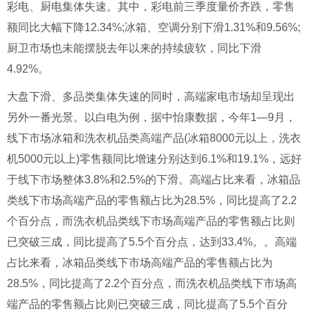
彩电、厨电集体失速。其中，彩电前三季度量价齐跌，零售
额同比大幅下降
12.34%;
冰箱、空调分别下滑
1.31%
和
9.56%;
厨卫市场也未能摆脱去年以来的持续疲软，同比下滑
4.92%
。
大盘下滑、多品类集体失速的同时，高端家电市场却呈现出
另外一番光景。以白电为例，据中怡康数据，今年
1—9
月，
线下市场冰箱和洗衣机品类高端产品
(
冰箱
8000
元以上，洗衣
机
5000
元以上
)
零售额同比增速分别达到
6.1%
和
19.1%
，远好
于线下市场整体
3.8%
和
2.5%
的下滑。高端占比来看，冰箱品
类线下市场高端产品的零售额占比为
28.5%
，同比提高了
2.2
个百分点，而洗衣机品类线下市场高端产品的零售额占比则
已突破三成，同比提高了
5.5
个百分点，达到
33.4%
。。高端
占比来看，冰箱品类线下市场高端产品的零售额占比为
28.5%
，同比提高了
2.2
个百分点，而洗衣机品类线下市场高
端产品的零售额占比则已突破三成，同比提高了
5.5
个百分