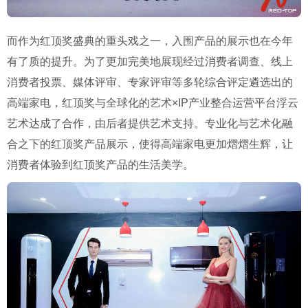
而作为红顶奖盛典的重头戏之一，入围产品的展示也在今年
有了质的提升。为了更加完美地展现经过消费者调查、线上
消费者投票、媒体评审、专家评审等多轮综合评定遴选出的
高端家电，红顶奖与全球化的艺术
×IP
产业整合运营平台浮云
艺术达成了合作，由后者提供艺术支持。专业化与艺术化融
合之下的红顶奖产品展示，使得高端家电更加熠熠生辉，让
消费者体验到红顶奖产品的生活美学。