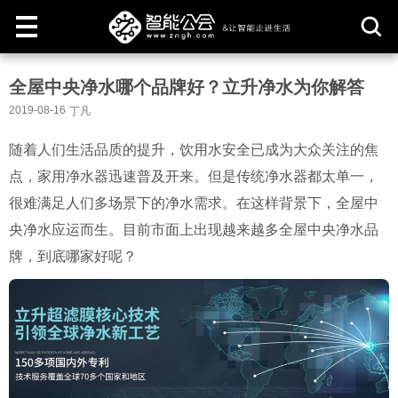
取
全屋中央净水哪个品牌好？立升净水为你解答
消
2019-08-16
丁凡
随着人们生活品质的提升，饮用水安全已成为大众关注的焦
点，家用净水器迅速普及开来。但是传统净水器都太单一，
很难满足人们多场景下的净水需求。在这样背景下，全屋中
央净水应运而生。目前市面上出现越来越多全屋中央净水品
牌，到底哪家好呢？