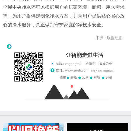
全屋中央净水还可以根据用户的居家环境、面积、用水需求
等，为用户提供定制化净水方案，并为用户提供贴心省心放
心的净水服务，真正做到守护家庭的净饮水安全。
来源：联盟动态