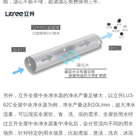
能，滤芯不脏不堵，超滤滤芯免费保用三年。
另外，立升全屋中央净水器的净水产量足够大，以立升
LU3-
62C
全屋中央净水器为例，净水产量达到
10L/min
，超大净水
流量，可以现实全屋饮、食、洗、浴的需求。全屋饮用水经
过立升全屋中央净水器集中净化后，会分管流向不同的用水
场所，针对特定的用水场景，比如煮饭，煲汤，洗衣，沐浴